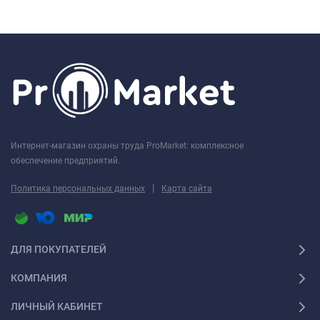
Интернет-магазин охраны труда ProMarket: комплексное
обеспечение предприятий.
|
Политика персональных данных
Карта сайта
ДЛЯ ПОКУПАТЕЛЕЙ
КОМПАНИЯ
ЛИЧНЫЙ КАБИНЕТ