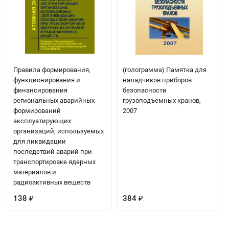
Правила формирования,
(голограмма) Памятка для
функционирования и
наладчиков приборов
финансирования
безопасности
региональных аварийных
грузоподъемных кранов,
формирований
2007
эксплуатирующих
организаций, используемых
для ликвидации
последствий аварий при
транспортировке ядерных
материалов и
радиоактивных веществ
138
384
₽
₽