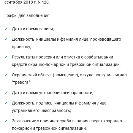
сентября 2018 г. N 420.
Графы для заполнения:
Дата и время записи;
Должность, инициалы и фамилия лица, производящего
проверку;
Результаты проверки или отметка о срабатывании
средств охранно-пожарной и тревожной сигнализации;
Охраняемый объект (помещение), откуда поступил сигнал
"тревога";
Дата и время устранения неисправности;
Должность, подпись, инициалы и фамилия лица,
устранившего неисправность;
Заключение о причинах срабатывания средств охранно-
пожарной и тревожной сигнализации.