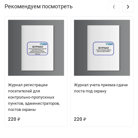
‹
›
Рекомендуем посмотреть
Журнал регистрации
Журнал учета приема-сдачи
посетителей для
поста под охрану
контрольно-пропускных
пунктов, администраторов,
постов охраны
220
220
₽
₽