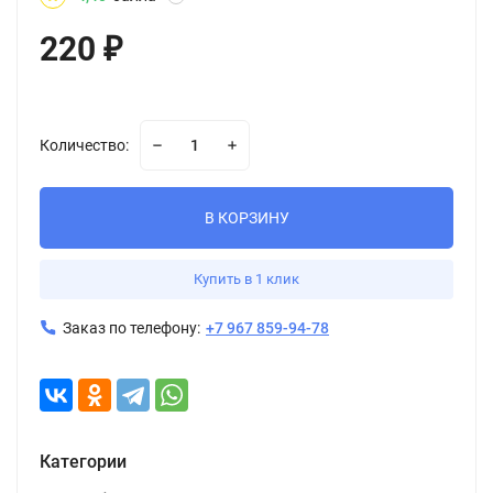
220
₽
Количество:
В КОРЗИНУ
Купить в 1 клик
Заказ по телефону:
+7 967 859-94-78
Категории