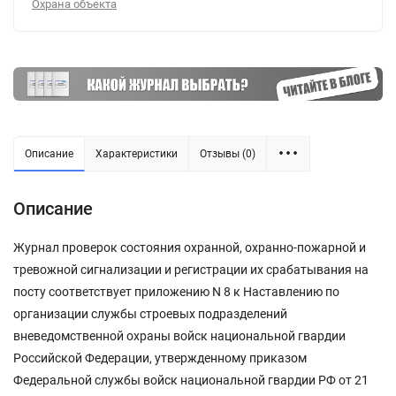
Охрана объекта
Описание
Характеристики
Отзывы (0)
Описание
Журнал проверок состояния охранной, охранно-пожарной и
тревожной сигнализации и регистрации их срабатывания на
посту соответствует приложению N 8 к Наставлению по
организации службы строевых подразделений
вневедомственной охраны войск национальной гвардии
Российской Федерации, утвержденному приказом
Федеральной службы войск национальной гвардии РФ от 21