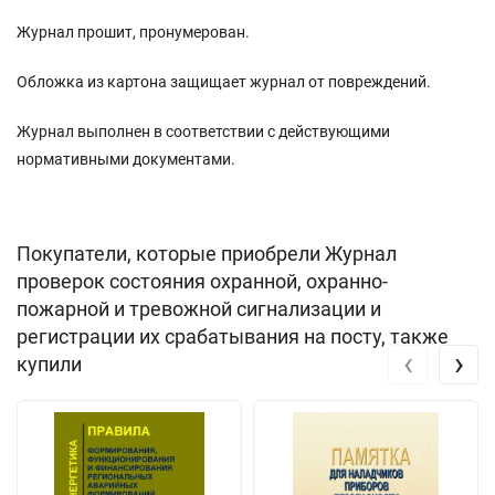
Журнал прошит, пронумерован.
Обложка из картона защищает журнал от повреждений.
Журнал выполнен в соответствии с действующими
нормативными документами.
Покупатели, которые приобрели Журнал
проверок состояния охранной, охранно-
пожарной и тревожной сигнализации и
регистрации их срабатывания на посту, также
‹
›
купили