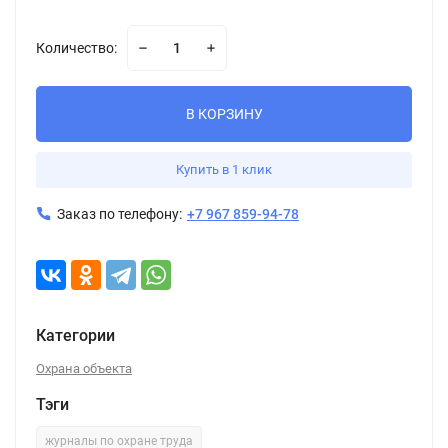
Количество:
В КОРЗИНУ
Купить в 1 клик
Заказ по телефону:
+7 967 859-94-78
Категории
Охрана объекта
Тэги
журналы по охране труда