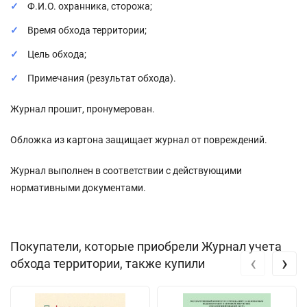
Ф.И.О. охранника, сторожа;
Время обхода территории;
Цель обхода;
Примечания (результат обхода).
Журнал прошит, пронумерован.
Обложка из картона защищает журнал от повреждений.
Журнал выполнен в соответствии с действующими
нормативными документами.
Покупатели, которые приобрели Журнал учета
‹
›
обхода территории, также купили