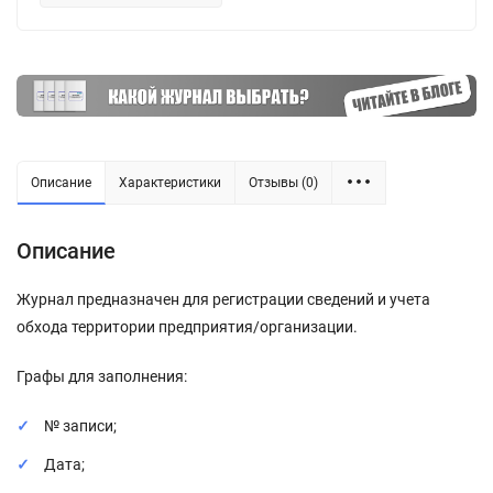
Описание
Характеристики
Отзывы (0)
Описание
Журнал предназначен для регистрации сведений и учета
обхода территории предприятия/организации.
Графы для заполнения:
№ записи;
Дата;