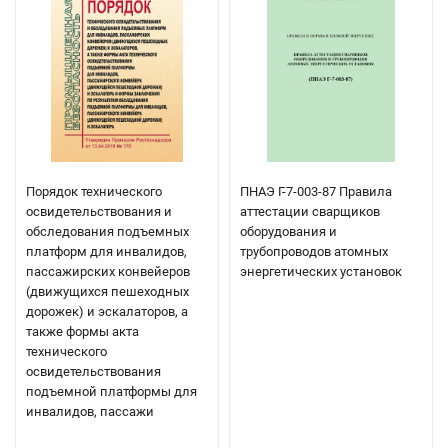
Порядок технического
ПНАЭ Г-7-003-87 Правила
освидетельствования и
аттестации сварщиков
обследования подъемных
оборудования и
платформ для инвалидов,
трубопроводов атомных
пассажирских конвейеров
энергетических установок
(движущихся пешеходных
дорожек) и эскалаторов, а
также формы акта
технического
освидетельствования
подъемной платформы для
инвалидов, пассажи