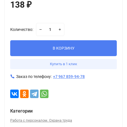
138
₽
Количество:
В КОРЗИНУ
Купить в 1 клик
Заказ по телефону:
+7 967 859-94-78
Категории
Работа с персоналом. Охрана труда