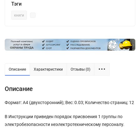
Тэги
книги
Описание
Характеристики
Отзывы (0)
Описание
Формат: А4 (двухсторонний); Вес: 0.03; Количество страниц: 12
В Инструкции приведен порядок присвоения 1 группы по
электробезопасности неэлектротехническому персоналу.