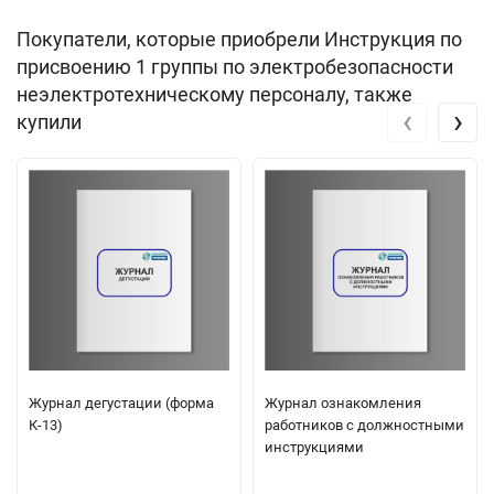
Покупатели, которые приобрели Инструкция по
присвоению 1 группы по электробезопасности
неэлектротехническому персоналу, также
‹
›
купили
Журнал дегустации (форма
Журнал ознакомления
К-13)
работников с должностными
инструкциями