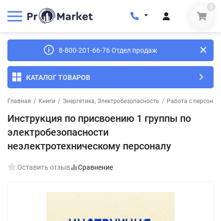
0
8-800-201-66-76 Отдел продаж
КАТАЛОГ ТОВАРОВ
Главная
/
Книги
/
Энергетика, Электробезопасность
/
Работа с персонал
Инструкция по присвоению 1 группы по
электробезопасности
неэлектротехническому персоналу
Оставить отзыв
Сравнение