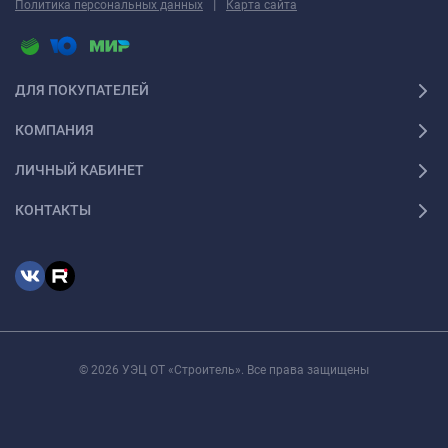
|
Политика персональных данных
Карта сайта
ДЛЯ ПОКУПАТЕЛЕЙ
КОМПАНИЯ
ЛИЧНЫЙ КАБИНЕТ
КОНТАКТЫ
© 2026 УЭЦ ОТ «Строитель». Все права защищены