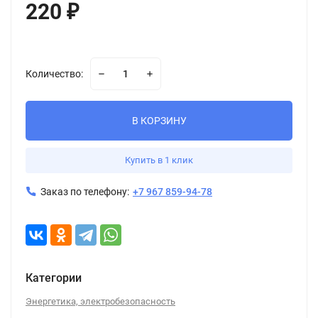
220
₽
Количество:
В КОРЗИНУ
Купить в 1 клик
Заказ по телефону:
+7 967 859-94-78
Категории
Энергетика, электробезопасность