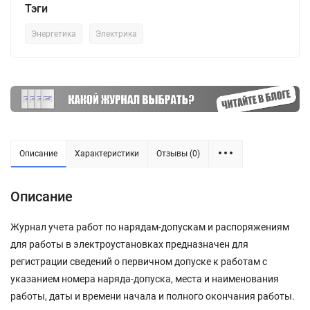
Тэги
Энергетика
Электрика
Описание
Характеристики
Отзывы (0)
Описание
Журнал учета работ по нарядам-допускам и распоряжениям
для работы в электроустановках предназначен для
регистрации сведений о первичном допуске к работам с
указанием номера наряда-допуска, места и наименования
работы, даты и времени начала и полного окончания работы.