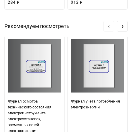
284
913
₽
₽
‹
›
Рекомендуем посмотреть
Журнал осмотра
Журнал учета потребления
технического состояния
электроэнергии
электроинструмента,
электроустановок,
временных сетей
электропитания