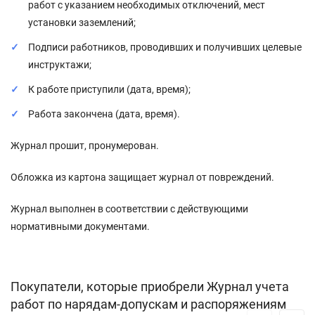
работ с указанием необходимых отключений, мест
установки заземлений;
Подписи работников, проводивших и получивших целевые
инструктажи;
К работе приступили (дата, время);
Работа закончена (дата, время).
Журнал прошит, пронумерован.
Обложка из картона защищает журнал от повреждений.
Журнал выполнен в соответствии с действующими
нормативными документами.
Покупатели, которые приобрели Журнал учета
работ по нарядам-допускам и распоряжениям