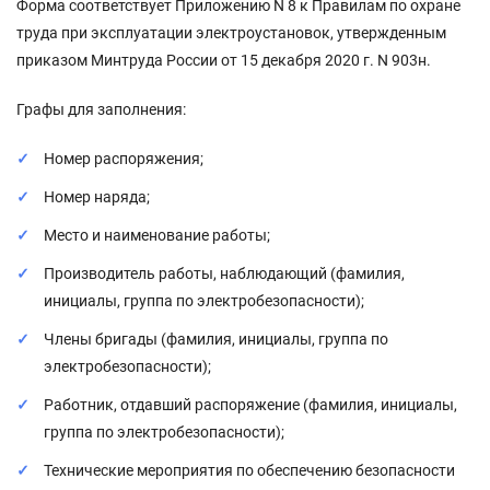
Форма соответствует Приложению N 8 к Правилам по охране
труда при эксплуатации электроустановок, утвержденным
приказом Минтруда России от 15 декабря 2020 г. N 903н.
Графы для заполнения:
Номер распоряжения;
Номер наряда;
Место и наименование работы;
Производитель работы, наблюдающий (фамилия,
инициалы, группа по электробезопасности);
Члены бригады (фамилия, инициалы, группа по
электробезопасности);
Работник, отдавший распоряжение (фамилия, инициалы,
группа по электробезопасности);
Технические мероприятия по обеспечению безопасности