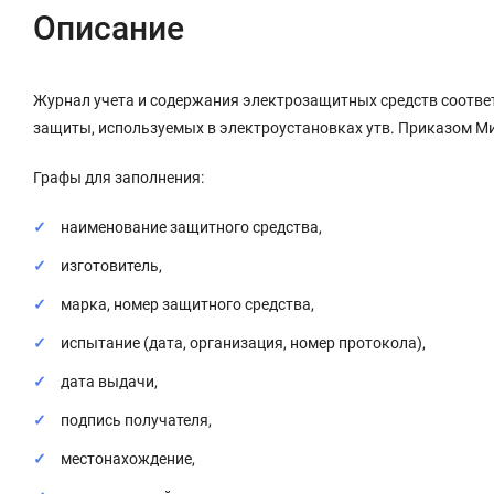
Описание
Журнал учета и содержания электрозащитных средств соотве
защиты, используемых в электроустановках утв. Приказом Мин
Графы для заполнения:
наименование защитного средства,
изготовитель,
марка, номер защитного средства,
испытание (дата, организация, номер протокола),
дата выдачи,
подпись получателя,
местонахождение,