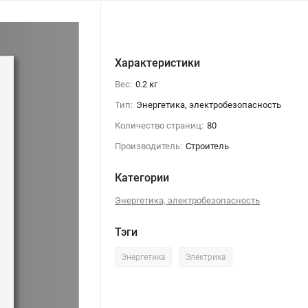
Характеристики
Вес:
0.2 кг
Тип:
Энергетика, электробезопасность
Количество страниц:
80
Производитель:
Строитель
Категории
Энергетика, электробезопасность
Тэги
Энергетика
Электрика