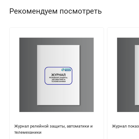
Рекомендуем посмотреть
Журнал релейной защиты, автоматики и
Журнал показ
телемеханики