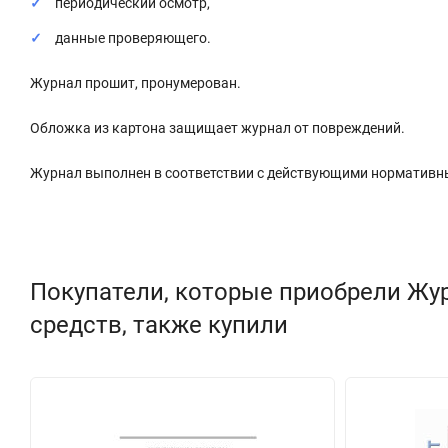
периодический осмотр,
данные проверяющего.
Журнал прошит, пронумерован.
Обложка из картона защищает журнал от повреждений.
Журнал выполнен в соответствии с действующими нормативн
Покупатели, которые приобрели Жу
средств, также купили