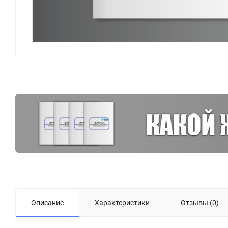
Описание
Характеристики
Отзывы (0)