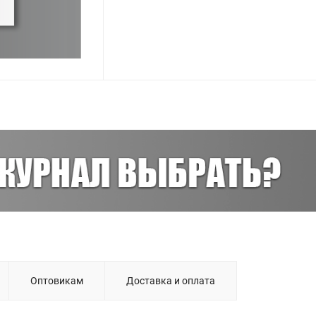
Оптовикам
Доставка и оплата