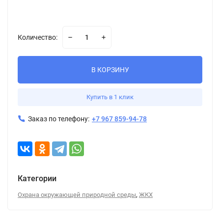
Количество:
В КОРЗИНУ
Купить в 1 клик
Заказ по телефону:
+7 967 859-94-78
Категории
,
Охрана окружающей природной среды
ЖКХ