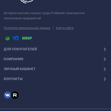
Интернет-магазин охраны труда ProMarket: комплексное
обеспечение предприятий.
|
Политика персональных данных
Карта сайта
ДЛЯ ПОКУПАТЕЛЕЙ
КОМПАНИЯ
ЛИЧНЫЙ КАБИНЕТ
КОНТАКТЫ