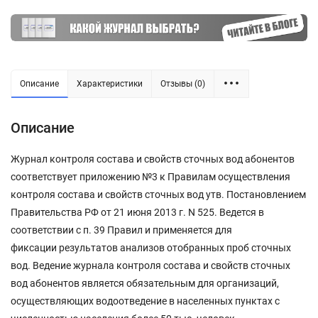
Описание
Характеристики
Отзывы (0)
Описание
Журнал контроля состава и свойств сточных вод абонентов
соответствует приложению №3 к Правилам осуществления
контроля состава и свойств сточных вод утв. Постановлением
Правительства РФ от 21 июня 2013 г. N 525. Ведется в
соответствии с п. 39 Правил и применяется для
фиксации результатов анализов отобранных проб сточных
вод. Ведение журнала контроля состава и свойств сточных
вод абонентов является обязательным для организаций,
осуществляющих водоотведение в населенных пунктах с