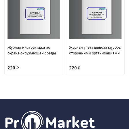
Журнал инструктажа по
Журнал учета вывоза мусора
охране окружающей среды
сторонними организациями
220
220
₽
₽