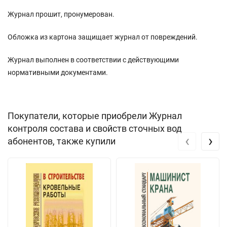
Журнал прошит, пронумерован.
Обложка из картона защищает журнал от повреждений.
Журнал выполнен в соответствии с действующими
нормативными документами.
Покупатели, которые приобрели Журнал
контроля состава и свойств сточных вод
‹
›
абонентов, также купили