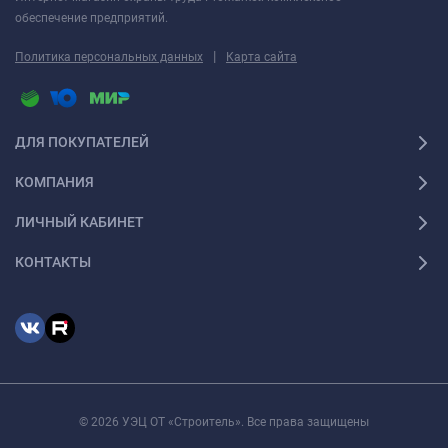
обеспечение предприятий.
|
Политика персональных данных
Карта сайта
ДЛЯ ПОКУПАТЕЛЕЙ
КОМПАНИЯ
ЛИЧНЫЙ КАБИНЕТ
КОНТАКТЫ
© 2026 УЭЦ ОТ «Строитель». Все права защищены