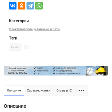
Категории
Электрические установки и сети
Тэги
книги
Описание
Характеристики
Отзывы (0)
Описание