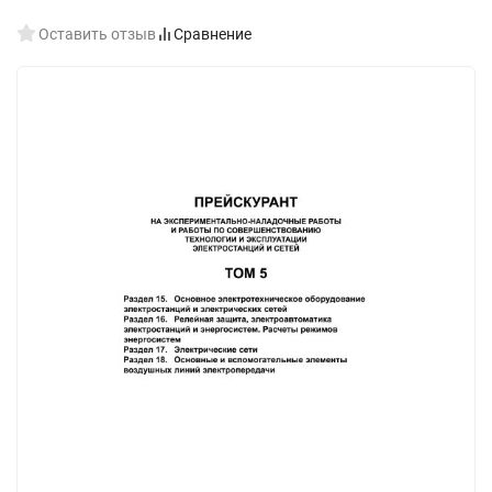
Оставить отзыв
Сравнение