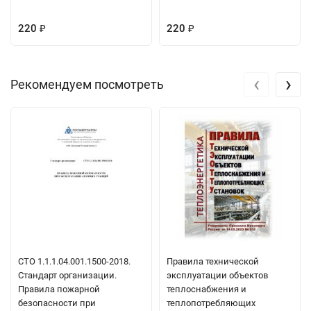
220
220
₽
₽
‹
›
Рекомендуем посмотреть
СТО 1.1.1.04.001.1500-2018.
Правила технической
Стандарт организации.
эксплуатации объектов
Правила пожарной
теплоснабжения и
безопасности при
теплопотребляющих