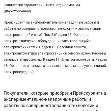
Количество страниц: 128; Вес: 0.32; Формат: А4
(двухсторонний)
Прейскурант на экспериментально-наладочные работы и
работы по совершенствованию технологии и эксплуатации
электростанций и сетей. Том 5 (Раздел 15. Основное
электротехническое оборудование электростанций и
электрических сетей, Раздел 16. Релейная защита,
электроавтоматика электростанций и энергосистем. Расчеты
режимов энергосистем, Раздел 17. Электрические сети, Раздел
18. Основные и вспомогательные элементы воздушных линий
электропередачи).
Покупатели, которые приобрели Прейскурант на
экспериментально-наладочные работы и
работы по совершенствованию технологии и