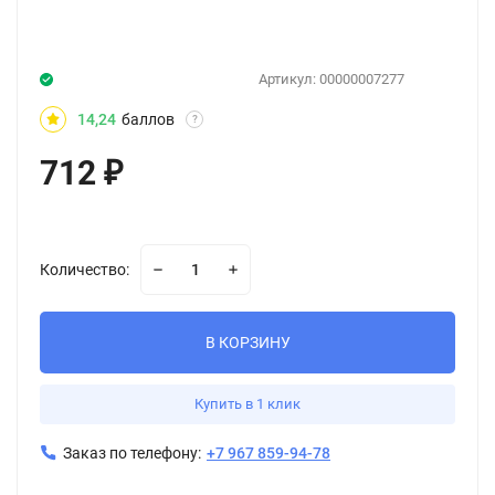
Артикул:
00000007277
14,24
баллов
?
712
₽
Количество:
В КОРЗИНУ
Купить в 1 клик
Заказ по телефону:
+7 967 859-94-78