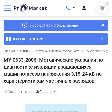
0
8-800-201-66-76 Отдел продаж
КАТАЛОГ ТОВАРОВ
Главная
/
Книги
/
Энергетика, Электробезопасность
/
Электрические уст
МУ 0633-2006. Методические указания по
диагностике изоляции вращающихся
машин классов напряжения 3,15-24 кВ по
характеристикам частичных разрядов
Оставить отзыв
Сравнение