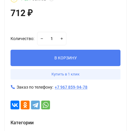
712
₽
Количество:
В КОРЗИНУ
Купить в 1 клик
Заказ по телефону:
+7 967 859-94-78
Категории