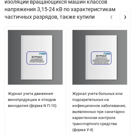
изоляции вращающихся машин классов
напряжения 3,15-24 кВ по характеристикам
‹
›
частичных разрядов, также купили
Журнал учета движения
Журнал учета больных или
винопродукции и отходов
подозрительных на
виноделия (форма N П-10)
инфекционное заболевание,
выявленных при санитарно-
карантинном контроле
транспортного средства
(форма У-4)