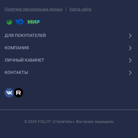
|
Политика персональных данных
Карта сайта
ДЛЯ ПОКУПАТЕЛЕЙ
КОМПАНИЯ
ЛИЧНЫЙ КАБИНЕТ
КОНТАКТЫ
© 2026 УЭЦ ОТ «Строитель». Все права защищены