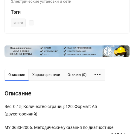
Электрические установки и сети
Тэги
книги
Описание
Характеристики
Отзывы (0)
Описание
Вес: 0.15; Количество страниц: 120; Формат: А5
(двухсторонний)
МУ 0633-2006. Методические указания по диагностике