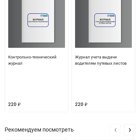
Контрольно-технический
Журнал учета выдачи
журнал
водителям путевых листов
220
220
₽
₽
‹
›
Рекомендуем посмотреть