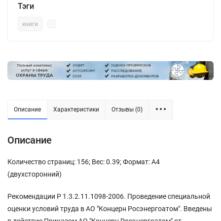
Тэги
книги
Описание
Характеристики
Отзывы (0)
Описание
Количество страниц: 156; Вес: 0.39; Формат: А4
(двухсторонний)
Рекомендации Р 1.3.2.11.1098-2006. Проведение специальной
оценки условий труда в АО "Концерн Росэнергоатом". Введены
в действие Приказом АО "Концерн Росэнергоатом" от