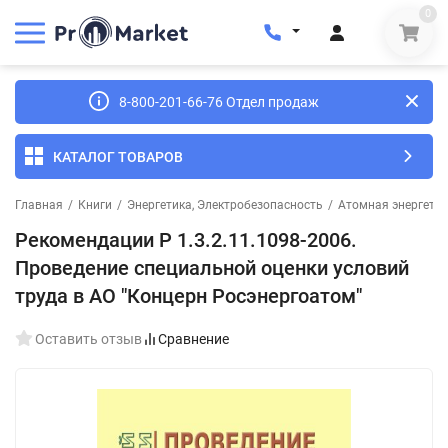
0
8-800-201-66-76 Отдел продаж
КАТАЛОГ ТОВАРОВ
Главная
/
Книги
/
Энергетика, Электробезопасность
/
Атомная энергетик
Рекомендации Р 1.3.2.11.1098-2006.
Проведение специальной оценки условий
труда в АО "Концерн Росэнергоатом"
Оставить отзыв
Сравнение