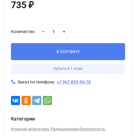
735
₽
Количество:
В КОРЗИНУ
Купить в 1 клик
Заказ по телефону:
+7 967 859-94-78
Категории
Атомная энергетика, Радиационная безопасность