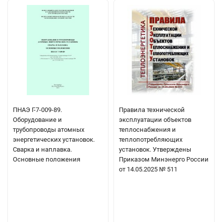
ПНАЭ Г-7-009-89.
Правила технической
Оборудование и
эксплуатации объектов
трубопроводы атомных
теплоснабжения и
энергетических установок.
теплопотребляющих
Сварка и наплавка.
установок. Утверждены
Основные положения
Приказом Минэнерго России
от 14.05.2025 № 511