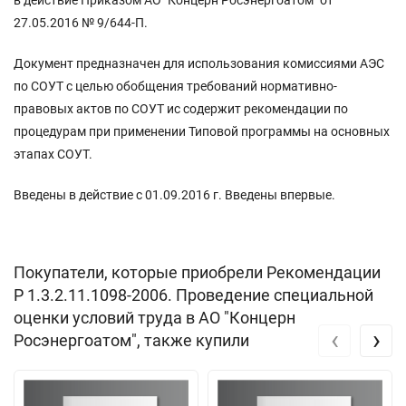
27.05.2016 № 9/644-П.
Документ предназначен для использования комиссиями АЭС
по СОУТ с целью обобщения требований нормативно-
правовых актов по СОУТ ис содержит рекомендации по
процедурам при применении Типовой программы на основных
этапах СОУТ.
Введены в действие с 01.09.2016 г. Введены впервые.
Покупатели, которые приобрели Рекомендации
Р 1.3.2.11.1098-2006. Проведение специальной
оценки условий труда в АО "Концерн
‹
›
Росэнергоатом", также купили