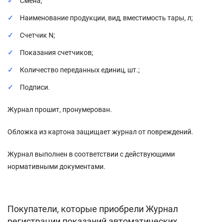
Смена;
Наименование продукции, вид, вместимость тары, л;
Счетчик N;
Показания счетчиков;
Количество переданных единиц, шт.;
Подписи.
Журнал прошит, пронумерован.
Обложка из картона защищает журнал от повреждений.
Журнал выполнен в соответствии с действующими
нормативными документами.
Покупатели, которые приобрели Журнал
регистрации показаний автоматических