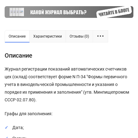
Описание
Характеристики
Отзывы (0)
Описание
Журнал регистрации показаний автоматических счетчиков
цех (склад) соответствует форме N П-34 "Формы первичного
учета в винодельческой промышленности и указания о
порядке их применения и заполнения" (утв. Минпищепромом
СССР 02.07.80).
Графы для заполнения:
Дата;