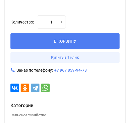
Количество:
В КОРЗИНУ
Купить в 1 клик
Заказ по телефону:
+7 967 859-94-78
Категории
Сельское хозяйство