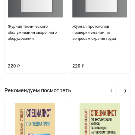
Журнал технического
Журнал протоколов
обслуживания сварочного
проверки знаний по
оборудования
вопросам охраны труда
220
220
₽
₽
‹
›
Рекомендуем посмотреть