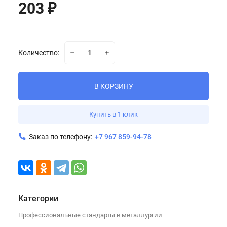
203
₽
Количество:
В КОРЗИНУ
Купить в 1 клик
Заказ по телефону:
+7 967 859-94-78
Категории
Профессиональные стандарты в металлургии