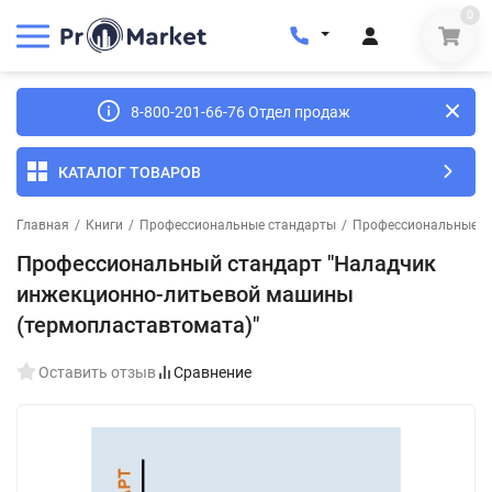
0
8-800-201-66-76 Отдел продаж
КАТАЛОГ ТОВАРОВ
Главная
/
Книги
/
Профессиональные стандарты
/
Профессиональные ст
Профессиональный стандарт "Наладчик
инжекционно-литьевой машины
(термопластавтомата)"
Оставить отзыв
Сравнение