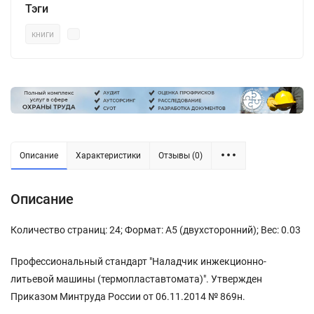
Тэги
книги
Описание
Характеристики
Отзывы (0)
Описание
Количество страниц: 24; Формат: А5 (двухсторонний); Вес: 0.03
Профессиональный стандарт "Наладчик инжекционно-
литьевой машины (термопластавтомата)". Утвержден
Приказом Минтруда России от 06.11.2014 № 869н.