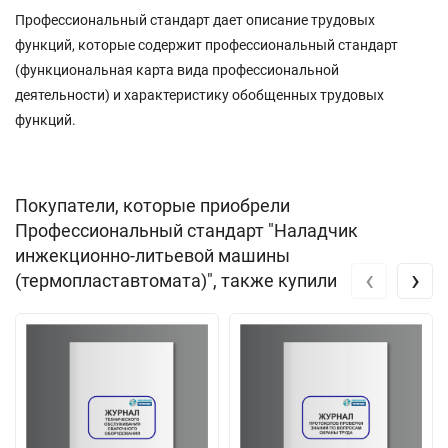
Профессиональный стандарт дает описание трудовых
функций, которые содержит профессиональный стандарт
(функциональная карта вида профессиональной
деятельности) и характеристику обобщенных трудовых
функций.
Покупатели, которые приобрели
Профессиональный стандарт "Наладчик
инжекционно-литьевой машины
‹
›
(термопластавтомата)", также купили