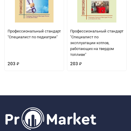
Профессиональный стандарт
Профессиональный стандарт
"Специалист по педиатрии"
"Специалист по
эксплуатации котлов,
работающих на твердом
топливе"
203
203
₽
₽