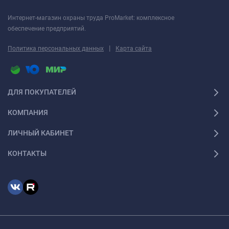
Интернет-магазин охраны труда ProMarket: комплексное
обеспечение предприятий.
|
Политика персональных данных
Карта сайта
ДЛЯ ПОКУПАТЕЛЕЙ
КОМПАНИЯ
ЛИЧНЫЙ КАБИНЕТ
КОНТАКТЫ