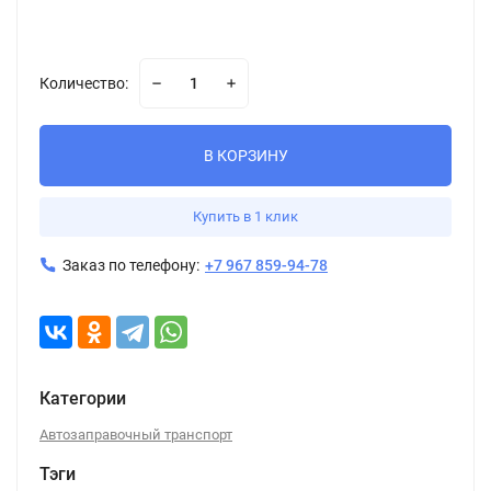
Количество:
В КОРЗИНУ
Купить в 1 клик
Заказ по телефону:
+7 967 859-94-78
Категории
Автозаправочный транспорт
Тэги