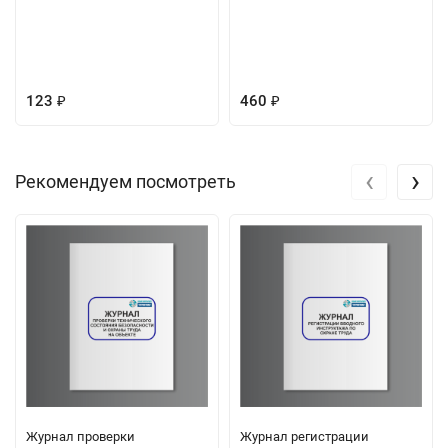
123
460
₽
₽
‹
›
Рекомендуем посмотреть
Журнал проверки
Журнал регистрации