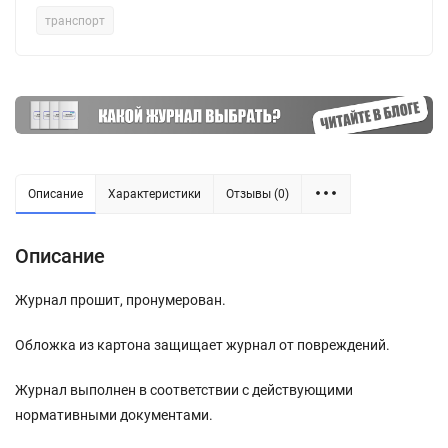
транспорт
Описание
Характеристики
Отзывы (0)
Описание
Журнал прошит, пронумерован.
Обложка из картона защищает журнал от повреждений.
Журнал выполнен в соответствии с действующими
нормативными документами.