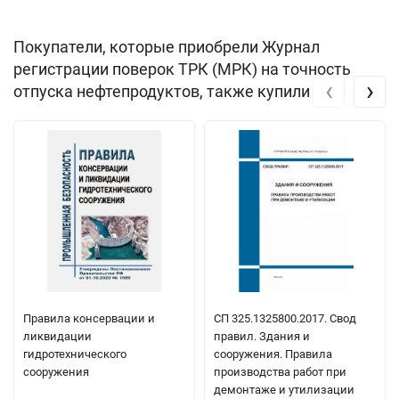
Покупатели, которые приобрели Журнал
регистрации поверок ТРК (МРК) на точность
‹
›
отпуска нефтепродуктов, также купили
Правила консервации и
СП 325.1325800.2017. Свод
ликвидации
правил. Здания и
гидротехнического
сооружения. Правила
сооружения
производства работ при
демонтаже и утилизации