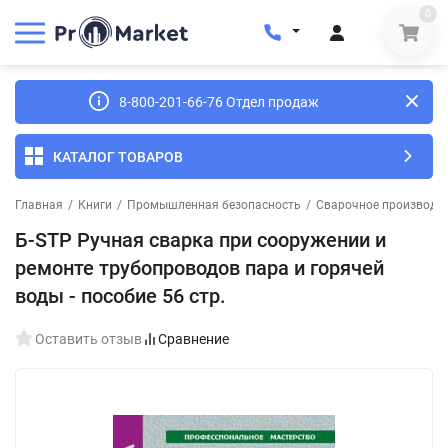
0
8-800-201-66-76 Отдел продаж
КАТАЛОГ ТОВАРОВ
Главная
/
Книги
/
Промышленная безопасность
/
Сварочное производс
Б-STP Ручная сварка при сооружении и
ремонте трубопроводов пара и горячей
воды - пособие 56 стр.
Оставить отзыв
Сравнение