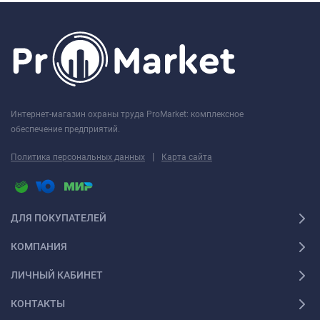
Интернет-магазин охраны труда ProMarket: комплексное
обеспечение предприятий.
|
Политика персональных данных
Карта сайта
ДЛЯ ПОКУПАТЕЛЕЙ
КОМПАНИЯ
ЛИЧНЫЙ КАБИНЕТ
КОНТАКТЫ