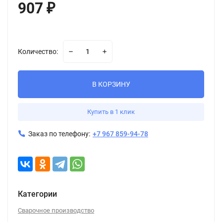
907
₽
Количество:
В КОРЗИНУ
Купить в 1 клик
Заказ по телефону:
+7 967 859-94-78
Категории
Сварочное производство