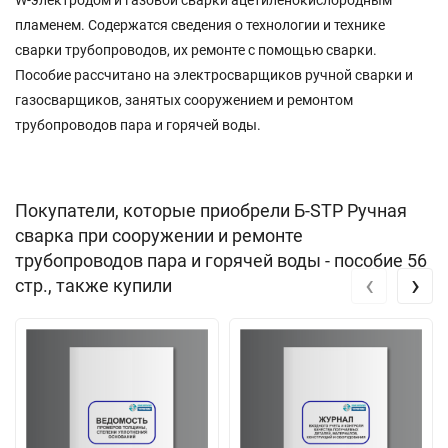
пламенем. Содержатся сведения о технологии и технике
сварки трубопроводов, их ремонте с помощью сварки.
Пособие рассчитано на электросварщиков ручной сварки и
газосварщиков, занятых сооружением и ремонтом
трубопроводов пара и горячей воды.
Покупатели, которые приобрели Б-STP Ручная
сварка при сооружении и ремонте
трубопроводов пара и горячей воды - пособие 56
‹
›
стр., также купили