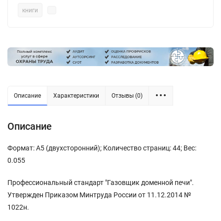
книги
Описание
Характеристики
Отзывы (0)
Описание
Формат: А5 (двухсторонний); Количество страниц: 44; Вес:
0.055
Профессиональный стандарт "Газовщик доменной печи".
Утвержден Приказом Минтруда России от 11.12.2014 №
1022н.