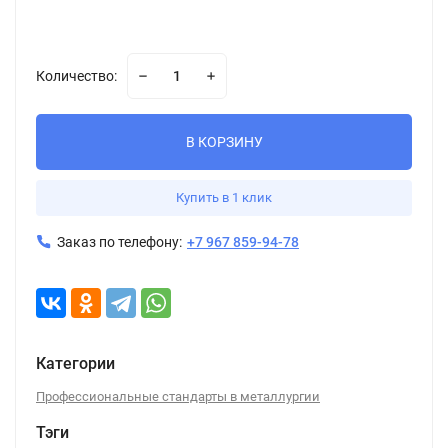
Количество:
В КОРЗИНУ
Купить в 1 клик
Заказ по телефону:
+7 967 859-94-78
Категории
Профессиональные стандарты в металлургии
Тэги