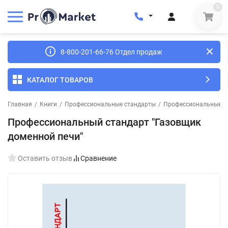
0
8-800-201-66-76 Отдел продаж
КАТАЛОГ ТОВАРОВ
Главная
/
Книги
/
Профессиональные стандарты
/
Профессиональные ст
Профессиональный стандарт "Газовщик
доменной печи"
Оставить отзыв
Сравнение