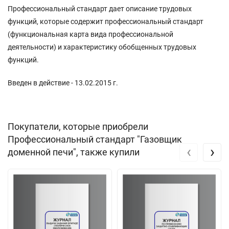
Профессиональный стандарт дает описание трудовых
функций, которые содержит профессиональный стандарт
(функциональная карта вида профессиональной
деятельности) и характеристику обобщенных трудовых
функций.
Введен в действие - 13.02.2015 г.
Покупатели, которые приобрели
Профессиональный стандарт "Газовщик
‹
›
доменной печи", также купили