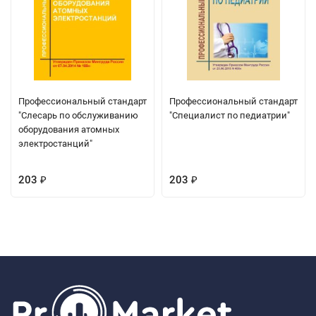
Профессиональный стандарт
Профессиональный стандарт
"Слесарь по обслуживанию
"Специалист по педиатрии"
оборудования атомных
электростанций"
203
203
₽
₽