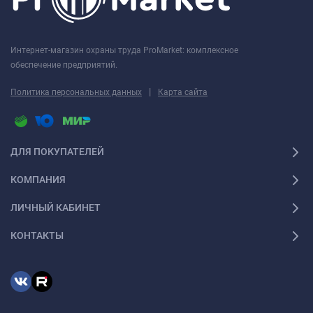
Интернет-магазин охраны труда ProMarket: комплексное
обеспечение предприятий.
|
Политика персональных данных
Карта сайта
ДЛЯ ПОКУПАТЕЛЕЙ
КОМПАНИЯ
ЛИЧНЫЙ КАБИНЕТ
КОНТАКТЫ