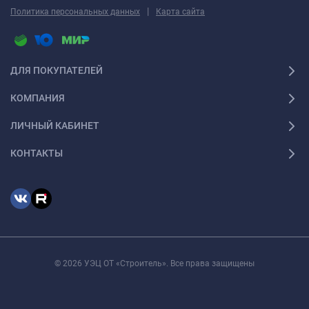
|
Политика персональных данных
Карта сайта
ДЛЯ ПОКУПАТЕЛЕЙ
КОМПАНИЯ
ЛИЧНЫЙ КАБИНЕТ
КОНТАКТЫ
© 2026 УЭЦ ОТ «Строитель». Все права защищены