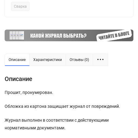
Сварка
Описание
Характеристики
Отзывы (0)
Описание
Прошит, пронумерован.
Обложка из картона защищает журнал от повреждений.
Журнал выполнен в соответствии с действующими
нормативными документами.