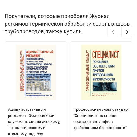
Покупатели, которые приобрели Журнал
режимов термической обработки сварных швов
‹
›
трубопроводов, также купили
Административный
Профессиональный стандарт
регламент Федеральной
"Специалист по оценке
службы по экологическому,
соответствия лифтов
технологическому и
требованиям безопасности"
атомному надзору