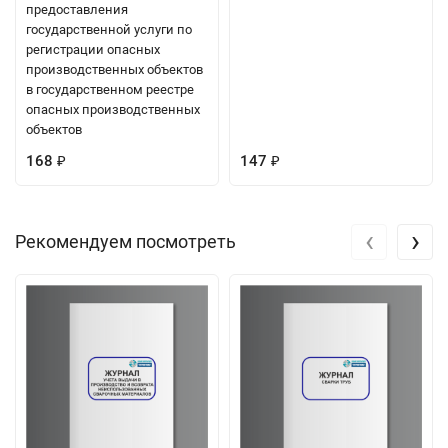
предоставления
государственной услуги по
регистрации опасных
производственных объектов
в государственном реестре
опасных производственных
объектов
168
147
₽
₽
‹
›
Рекомендуем посмотреть