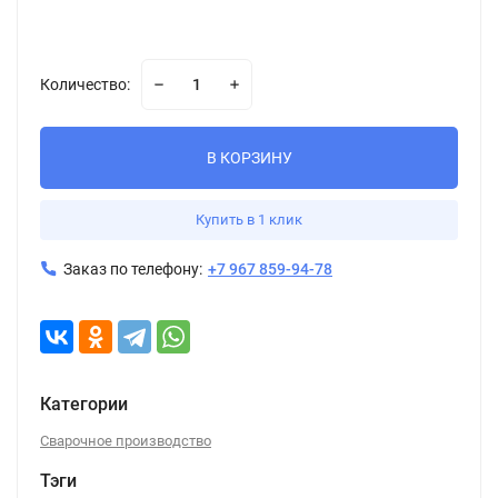
Количество:
В КОРЗИНУ
Купить в 1 клик
Заказ по телефону:
+7 967 859-94-78
Категории
Сварочное производство
Тэги