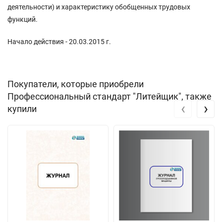
деятельности) и характеристику обобщенных трудовых
функций.
Начало действия - 20.03.2015 г.
Покупатели, которые приобрели
Профессиональный стандарт "Литейщик", также
‹
›
купили