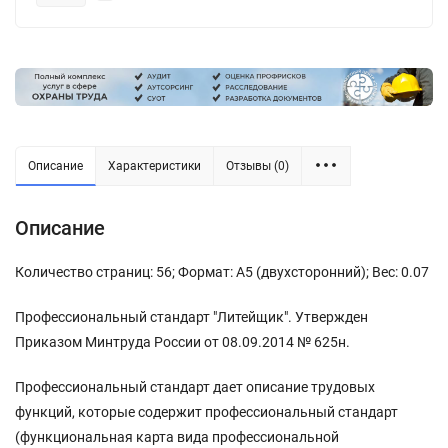
Описание
Характеристики
Отзывы (0)
Описание
Количество страниц: 56; Формат: А5 (двухсторонний); Вес: 0.07
Профессиональный стандарт "Литейщик". Утвержден
Приказом Минтруда России от 08.09.2014 № 625н.
Профессиональный стандарт дает описание трудовых
функций, которые содержит профессиональный стандарт
(функциональная карта вида профессиональной