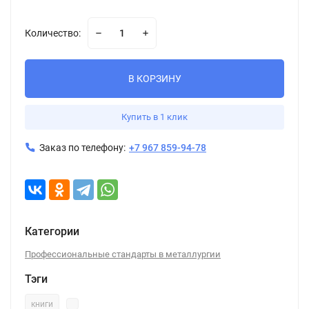
Количество:
В КОРЗИНУ
Купить в 1 клик
Заказ по телефону:
+7 967 859-94-78
Категории
Профессиональные стандарты в металлургии
Тэги
книги