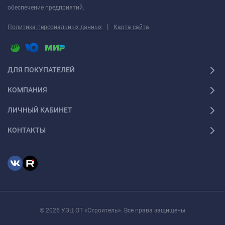
обеспечение предприятий.
|
Политика персональных данных
Карта сайта
ДЛЯ ПОКУПАТЕЛЕЙ
КОМПАНИЯ
ЛИЧНЫЙ КАБИНЕТ
КОНТАКТЫ
© 2026 УЭЦ ОТ «Строитель». Все права защищены