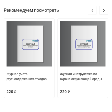
‹
›
Рекомендуем посмотреть
Журнал учета
Журнал инструктажа по
ртутьсодержащих отходов
охране окружающей среды
220
220
₽
₽