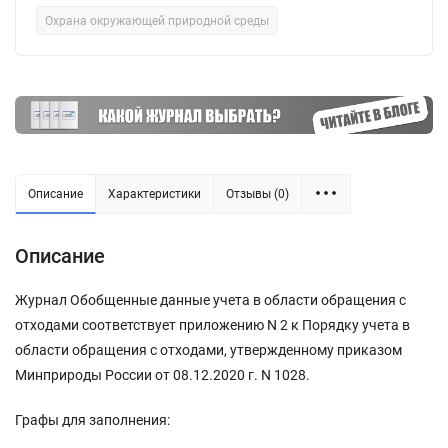
Охрана окружающей природной среды
Описание
Характеристики
Отзывы (0)
Описание
Журнал Обобщенные данные учета в области обращения с
отходами соответствует приложению N 2 к Порядку учета в
области обращения с отходами, утвержденному приказом
Минприроды России от 08.12.2020 г. N 1028.
Графы для заполнения: