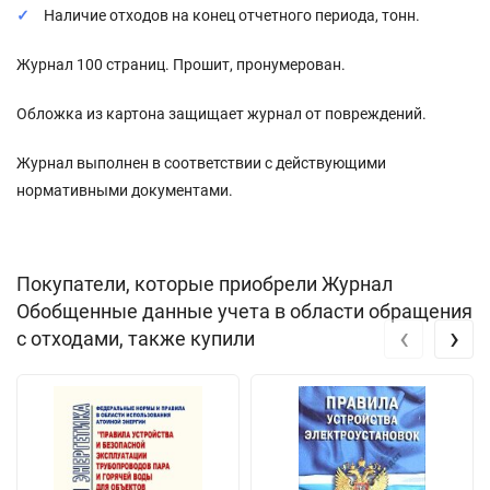
Наличие отходов на конец отчетного периода, тонн.
Журнал 100 страниц. Прошит, пронумерован.
Обложка из картона защищает журнал от повреждений.
Журнал выполнен в соответствии с действующими
нормативными документами.
Покупатели, которые приобрели Журнал
Обобщенные данные учета в области обращения
‹
›
с отходами, также купили