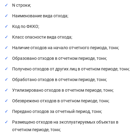
N строки;
Наименование вида отхода;
Код по ФККО;
Класс опасности вида отхода;
Наличие отходов на начало отчетного периода, тонн;
Образовано отходов в отчетном периоде, тонн;
Получено отходов от других лиц в отчетном периоде, тонн;
Обработано отходов в отчетном периоде, тонн;
Утилизировано отходов в отчетном периоде, тонн;
Обезврежено отходов в отчетном периоде, тонн;
Передано отходов за отчетный период, тонн;
Размещено отходов на эксплуатируемых объектах в
отчетном периоде, тонн;