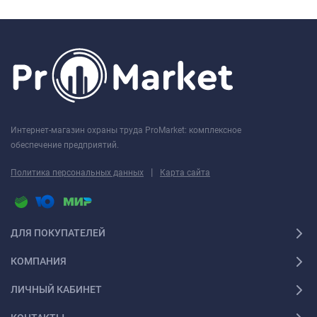
Интернет-магазин охраны труда ProMarket: комплексное
обеспечение предприятий.
|
Политика персональных данных
Карта сайта
ДЛЯ ПОКУПАТЕЛЕЙ
КОМПАНИЯ
ЛИЧНЫЙ КАБИНЕТ