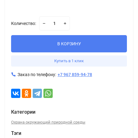
Количество:
В КОРЗИНУ
Купить в 1 клик
Заказ по телефону:
+7 967 859-94-78
Категории
Охрана окружающей природной среды
Тэги