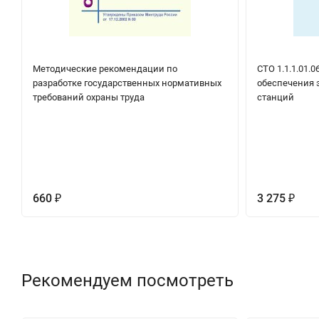
Методические рекомендации по
СТО 1.1.1.01.
разработке государственных нормативных
обеспечения 
требований охраны труда
станций
660
3 275
₽
₽
Рекомендуем посмотреть