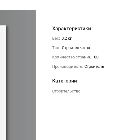
Характеристики
Вес:
0.2 кг
Тип:
Строительство
Количество страниц:
80
Производитель:
Строитель
Категории
Строительство