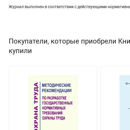
Журнал выполнен в соответствии с действующими нормативн
Покупатели, которые приобрели Кни
купили