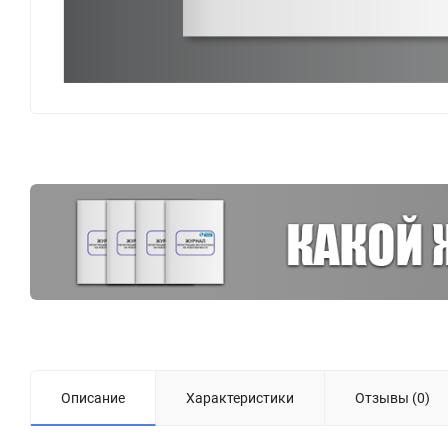
Описание
Характеристики
Отзывы (0)