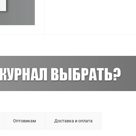
Оптовикам
Доставка и оплата