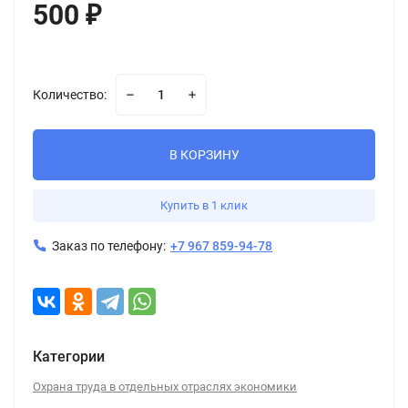
500
₽
Количество:
В КОРЗИНУ
Купить в 1 клик
Заказ по телефону:
+7 967 859-94-78
Категории
Охрана труда в отдельных отраслях экономики