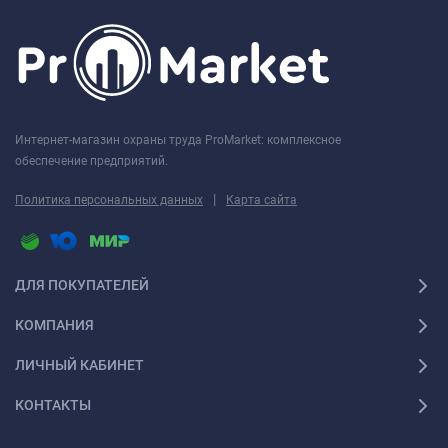
Интернет-магазин охраны труда ProMarket: комплексное
обеспечение предприятий.
|
Политика персональных данных
Карта сайта
ДЛЯ ПОКУПАТЕЛЕЙ
КОМПАНИЯ
ЛИЧНЫЙ КАБИНЕТ
КОНТАКТЫ