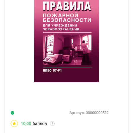
Артикул:
00000000522
10,00
баллов
?