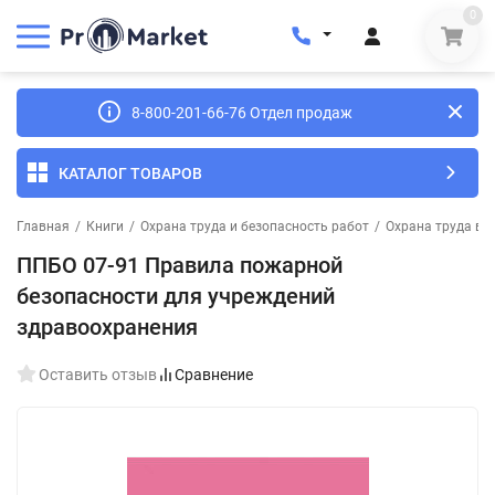
0
8-800-201-66-76 Отдел продаж
КАТАЛОГ ТОВАРОВ
Главная
/
Книги
/
Охрана труда и безопасность работ
/
Охрана труда в 
ППБО 07-91 Правила пожарной
безопасности для учреждений
здравоохранения
Оставить отзыв
Сравнение