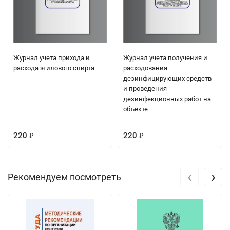
Журнал учета прихода и
Журнал учета получения и
расхода этилового спирта
расходования
дезинфицирующих средств
и проведения
дезинфекционных работ на
объекте
220
220
₽
₽
‹
›
Рекомендуем посмотреть