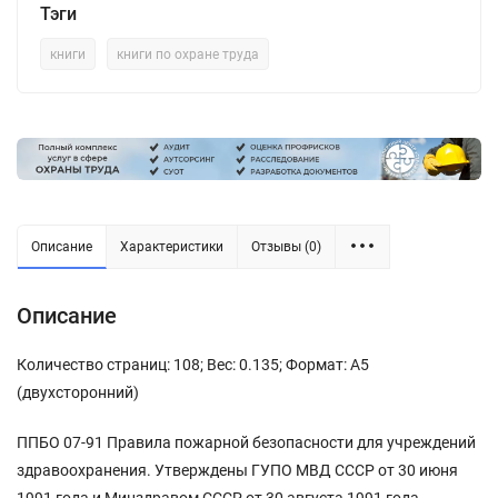
Тэги
книги
книги по охране труда
Описание
Характеристики
Отзывы (0)
Описание
Количество страниц: 108; Вес: 0.135; Формат: А5
(двухсторонний)
ППБО 07-91 Правила пожарной безопасности для учреждений
здравоохранения. Утверждены ГУПО МВД СССР от 30 июня
1991 года и Минздравом СССР от 30 августа 1991 года.