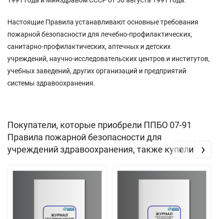
Настоящие Правила устанавливают основные требования
пожарной безопасности для лечебно-профилактических,
санитарно-профилактических, аптечных и детских
учреждений, научно-исследовательских центров и институтов,
учебных заведений, других организаций и предприятий
системы здравоохранения.
Покупатели, которые приобрели ППБО 07-91
Правила пожарной безопасности для
‹
›
учреждений здравоохранения, также купили