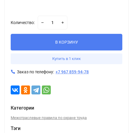
Количество:
В КОРЗИНУ
Купить в 1 клик
Заказ по телефону:
+7 967 859-94-78
Категории
Межотраслевые правила по охране труда
Тэги