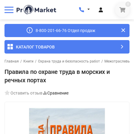
0
8-800-201-66-76 Отдел продаж
КАТАЛОГ ТОВАРОВ
Главная
/
Книги
/
Охрана труда и безопасность работ
/
Межотраслевые п
Правила по охране труда в морских и
речных портах
Оставить отзыв
Сравнение