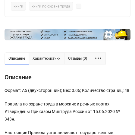
книги
книги по охране труда
Описание
Характеристики
Отзывы (0)
Описание
Формат: А5 (двухсторонний); Вес: 0.06; Количество страниц: 48
Правила по охране труда в морских и речных портах.
Утверждены Приказом Минтруда России от 15.06.2020 №
343н.
Настоящие Правила устанавливают государственные