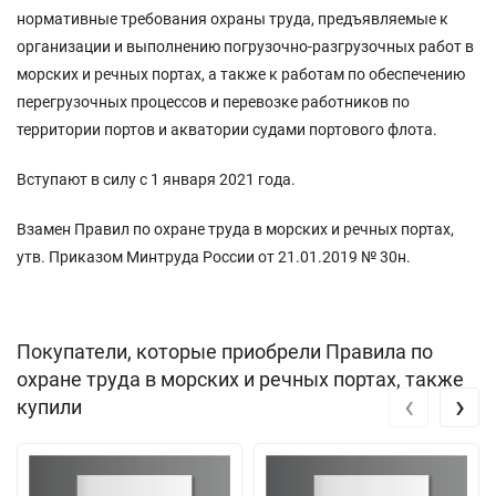
нормативные требования охраны труда, предъявляемые к
организации и выполнению погрузочно-разгрузочных работ в
морских и речных портах, а также к работам по обеспечению
перегрузочных процессов и перевозке работников по
территории портов и акватории судами портового флота.
Вступают в силу с 1 января 2021 года.
Взамен Правил по охране труда в морских и речных портах,
утв. Приказом Минтруда России от 21.01.2019 № 30н.
Покупатели, которые приобрели Правила по
охране труда в морских и речных портах, также
‹
›
купили