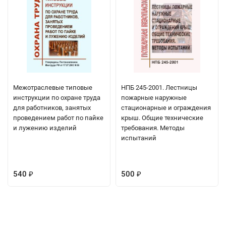
Межотраслевые типовые
НПБ 245-2001. Лестницы
инструкции по охране труда
пожарные наружные
для работников, занятых
стационарные и ограждения
проведением работ по пайке
крыш. Общие технические
и лужению изделий
требования. Методы
испытаний
540
500
₽
₽