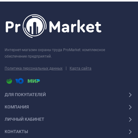
Интернет-магазин охраны труда ProMarket: комплексное
обеспечение предприятий.
|
Политика персональных данных
Карта сайта
ДЛЯ ПОКУПАТЕЛЕЙ
КОМПАНИЯ
ЛИЧНЫЙ КАБИНЕТ
КОНТАКТЫ