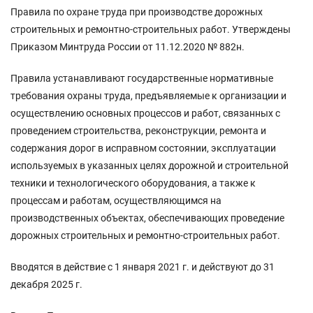
Правила по охране труда при производстве дорожных
строительных и ремонтно-строительных работ. Утверждены
Приказом Минтруда России от 11.12.2020 № 882н.
Правила устанавливают государственные нормативные
требования охраны труда, предъявляемые к организации и
осуществлению основных процессов и работ, связанных с
проведением строительства, реконструкции, ремонта и
содержания дорог в исправном состоянии, эксплуатации
используемых в указанных целях дорожной и строительной
техники и технологического оборудования, а также к
процессам и работам, осуществляющимся на
производственных объектах, обеспечивающих проведение
дорожных строительных и ремонтно-строительных работ.
Вводятся в действие с 1 января 2021 г. и действуют до 31
декабря 2025 г.