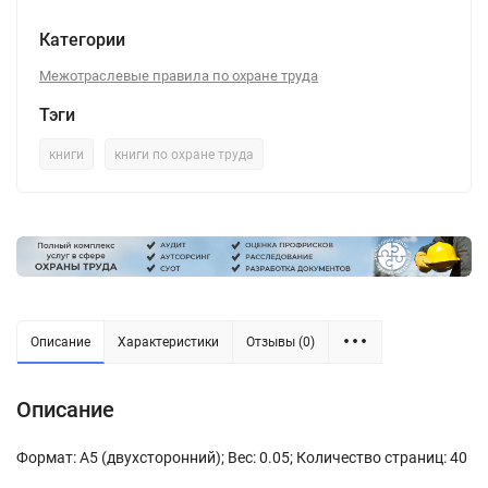
Категории
Межотраслевые правила по охране труда
Тэги
книги
книги по охране труда
Описание
Характеристики
Отзывы (0)
Описание
Формат: А5 (двухсторонний); Вес: 0.05; Количество страниц: 40