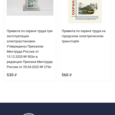
Правила по охране труда при
Правила по охране труда на
эксплуатации
городском электрическом
электроустановок.
транспорте
Утверждены Приказом
Минтруда России от
15.12.2020 № 903н в
редакции Приказа Минтруда
России от 29.04.2022 № 279н
530
560
₽
₽