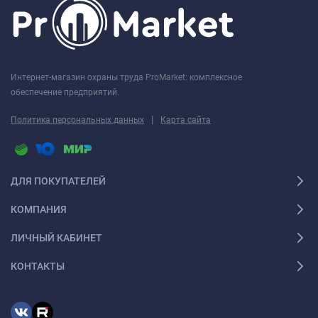
Интернет-магазин охраны труда ProMarket: комплексное
обеспечение предприятий.
|
Политика персональных данных
Карта сайта
ДЛЯ ПОКУПАТЕЛЕЙ
КОМПАНИЯ
ЛИЧНЫЙ КАБИНЕТ
КОНТАКТЫ