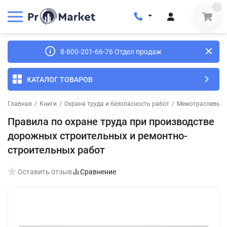
0
8-800-201-66-76 Отдел продаж
КАТАЛОГ ТОВАРОВ
Главная
/
Книги
/
Охрана труда и безопасность работ
/
Межотраслевые п
Правила по охране труда при производстве
дорожных строительных и ремонтно-
строительных работ
Оставить отзыв
Сравнение