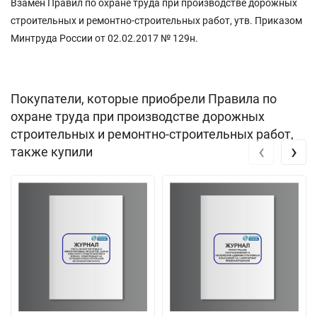
Взамен Правил по охране труда при производстве дорожных
строительных и ремонтно-строительных работ, утв. Приказом
Минтруда России от 02.02.2017 № 129н.
Покупатели, которые приобрели Правила по
охране труда при производстве дорожных
строительных и ремонтно-строительных работ,
‹
›
также купили