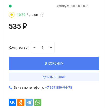
Артикул:
00000030036
10,70
баллов
?
535
₽
Количество:
В КОРЗИНУ
Купить в 1 клик
Заказ по телефону:
+7 967 859-94-78