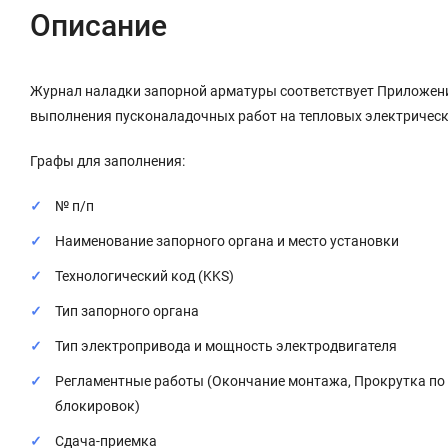
Описание
Журнал наладки запорной арматуры соответствует Приложен
выполнения пусконаладочных работ на тепловых электрическ
Графы для заполнения:
№ п/п
Наименование запорного органа и место установки
Технологический код (KKS)
Тип запорного органа
Тип электропривода и мощность электродвигателя
Регламентные работы (Окончание монтажа, Прокрутка по м
блокировок)
Сдача-приемка