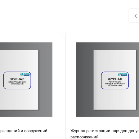
‹
ра зданий и сооружений
Журнал регистрации нарядов-допус
распоряжений