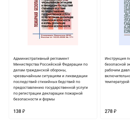
Административный регламент
Инструкция п
Министерства Российской Федерации по
безопасной э
делам гражданской обороны,
рабочим давл
чрезвычайным ситуациям и ликвидации
включительно
последствий стихийных бедствий по
температурой
предоставлению государственной услуги
по регистрации декларации пожарной
безопасности и формы
138
278
₽
₽