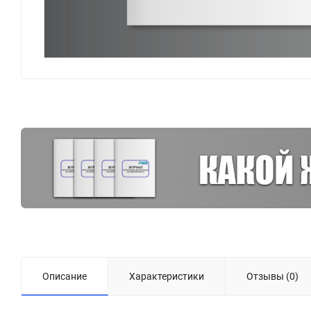
Описание
Характеристики
Отзывы (0)