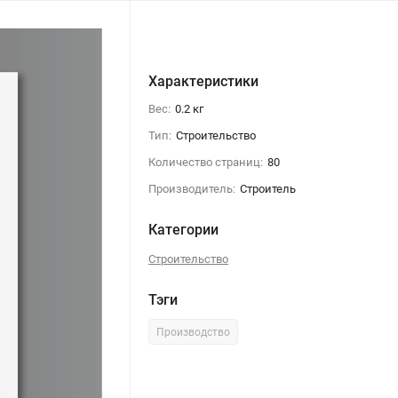
Характеристики
Вес:
0.2 кг
Тип:
Строительство
Количество страниц:
80
Производитель:
Строитель
Категории
Строительство
Тэги
Производство