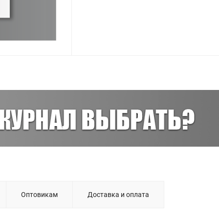
Оптовикам
Доставка и оплата