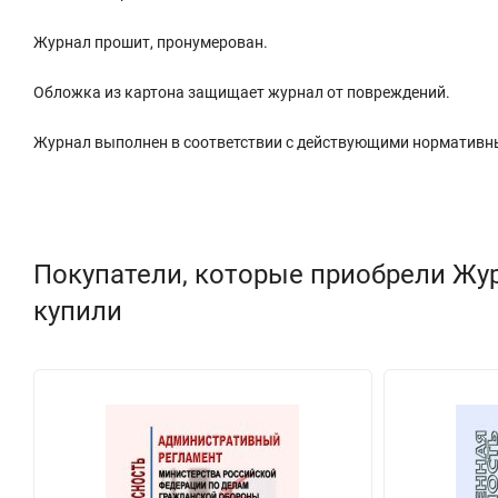
Журнал прошит, пронумерован.
Обложка из картона защищает журнал от повреждений.
Журнал выполнен в соответствии с действующими нормативн
Покупатели, которые приобрели Жу
купили