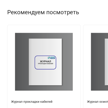
Рекомендуем посмотреть
Журнал прокладки кабелей
Журнал осмот