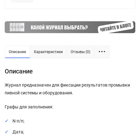
Описание
Характеристики
Отзывы (0)
Описание
Журнал предназначен для фиксации результатов промывки
пивной системы и оборудования.
Графы для заполнения:
N п/п;
Дата;