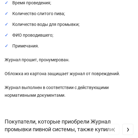
Время проведения;
Количество слитого пива;
Количество воды для промывки;
ФИО проводившего;
Примечания.
Журнал прошит, пронумерован.
Обложка из картона защищает журнал от повреждений.
Журнал выполнен в соответствии с действующими
нормативными документами.
Покупатели, которые приобрели Журнал
‹
›
промывки пивной системы, также купили