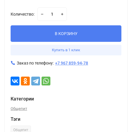
Количество:
В КОРЗИНУ
Купить в 1 клик
Заказ по телефону:
+7 967 859-94-78
Категории
Общепит
Тэги
Общепит