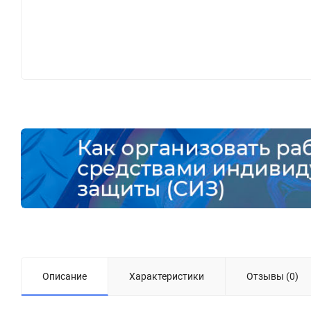
Описание
Характеристики
Отзывы (0)