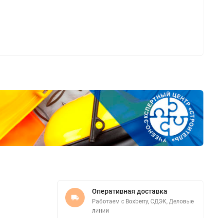
Оперативная доставка
Работаем с Boxberry, СДЭК, Деловые
линии