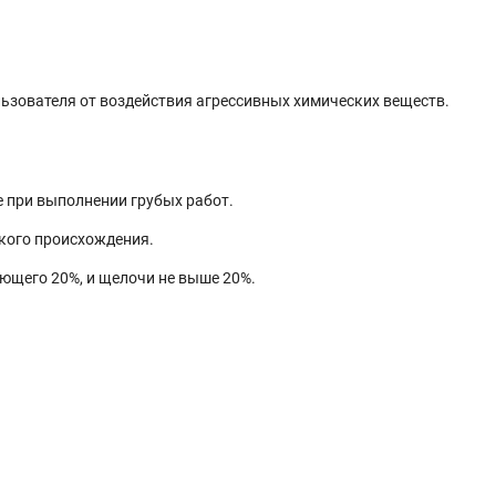
ьзователя от воздействия агрессивных химических веществ.
 при выполнении грубых работ.
кого происхождения.
ющего 20%, и щелочи не выше 20%.