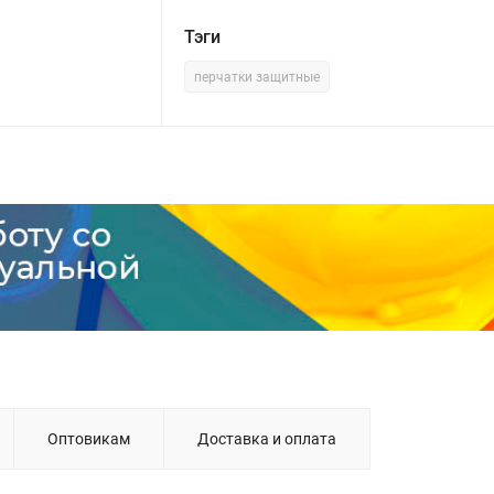
Тэги
перчатки защитные
Оптовикам
Доставка и оплата