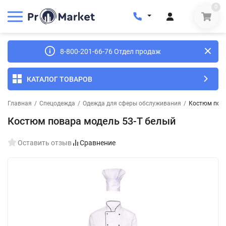
0
8-800-201-66-76 Отдел продаж
КАТАЛОГ ТОВАРОВ
Главная
/
Спецодежда
/
Одежда для сферы обслуживания
/
Костюм пова
Костюм повара модель 53-Т белый
Оставить отзыв
Сравнение