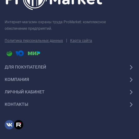
Интернет-магазин охраны труда ProMarket: комплексное
обеспечение предприятий.
|
Политика персональных данных
Карта сайта
ДЛЯ ПОКУПАТЕЛЕЙ
КОМПАНИЯ
ЛИЧНЫЙ КАБИНЕТ
КОНТАКТЫ