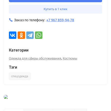
Купить в 1 клик
Заказ по телефону:
+7 967 859-94-78
Категории
,
Одежда для сферы обслуживания
Костюмы
Тэги
спецодежда