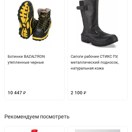
Ботинки BAZALTRON
Сапоги рабочие СТИКС ПУ,
утепленные черные
металлический подносок,
натуральная кожа
10 447
2 100
₽
₽
Рекомендуем посмотреть