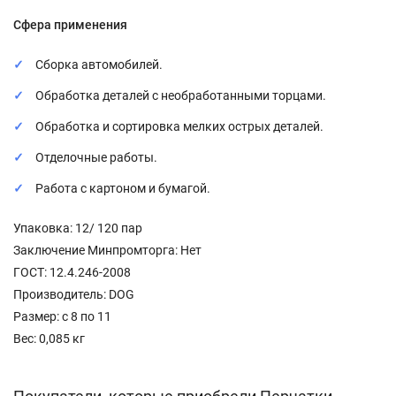
Сфера применения
Сборка автомобилей.
Обработка деталей с необработанными торцами.
Обработка и сортировка мелких острых деталей.
Отделочные работы.
Работа с картоном и бумагой.
Упаковка: 12/ 120 пар
Заключение Минпромторга: Нет
ГОСТ: 12.4.246-2008
Производитель: DOG
Размер: с 8 по 11
Вес: 0,085 кг