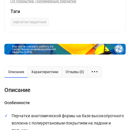
,
ПУ покрытие
Полимерные перчатки
Тэги
перчатки защитные
Описание
Характеристики
Отзывы (0)
Описание
Особенности
Перчатки анатомической формы на базе высокопрочного
волокна с полиуретановым покрытием на ладони и