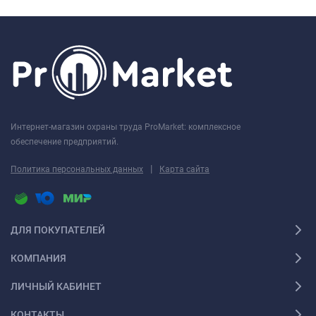
Интернет-магазин охраны труда ProMarket: комплексное
обеспечение предприятий.
|
Политика персональных данных
Карта сайта
ДЛЯ ПОКУПАТЕЛЕЙ
КОМПАНИЯ
ЛИЧНЫЙ КАБИНЕТ
КОНТАКТЫ