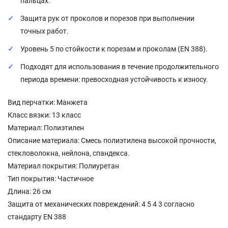
пальцах.
Защита рук от проколов и порезов при выполнении
точных работ.
Уровень 5 по стойкости к порезам и проколам (EN 388).
Подходят для использования в течение продолжительного
периода времени: превосходная устойчивость к износу.
Вид перчатки: Манжета
Класс вязки: 13 класс
Материал: Полиэтилен
Описание материала: Смесь полиэтилена высокой прочности,
стекловолокна, нейлона, спандекса.
Материал покрытия: Полиуретан
Тип покрытия: Частичное
Длина: 26 см
Защита от механических повреждений: 4 5 4 3 согласно
стандарту EN 388