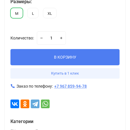
Размеры:
M
L
XL
Количество:
В КОРЗИНУ
Купить в 1 клик
Заказ по телефону:
+7 967 859-94-78
Категории