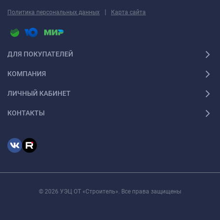
|
Политика персональных данных
Карта сайта
ДЛЯ ПОКУПАТЕЛЕЙ
КОМПАНИЯ
ЛИЧНЫЙ КАБИНЕТ
КОНТАКТЫ
© 2026 УЭЦ ОТ «Строитель». Все права защищены