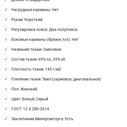
Нагрудные карманы: Нет
Рукав: Короткий
Регулировка пояса: Два полупояса
Боковые карманы (брюки, п/к): Нет
Название ткани: Смесовая
Состав ткани: 65% пэ, 35% хб
Плотность ткани: 145 г/м2
Плетение ткани: Твил (саржевое, диагональное)
Пол: Женский
Цвет: Белый, Серый
ГОСТ: 12.4.280-2014
Заключение Минпромторга: Есть