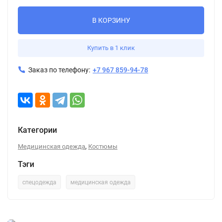
В КОРЗИНУ
Купить в 1 клик
Заказ по телефону:
+7 967 859-94-78
Категории
,
Медицинская одежда
Костюмы
Тэги
спецодежда
медицинская одежда