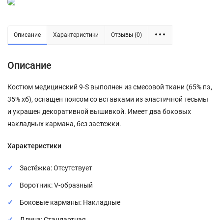
Описание
Характеристики
Отзывы (0)
Описание
Костюм медицинский 9-S выполнен из смесовой ткани (65% пэ,
35% хб), оснащен поясом со вставками из эластичной тесьмы
и украшен декоративной вышивкой. Имеет два боковых
накладных кармана, без застежки.
Характеристики
Застёжка: Отсутствует
Воротник: V-образный
Боковые карманы: Накладные
Длина: Стандартная