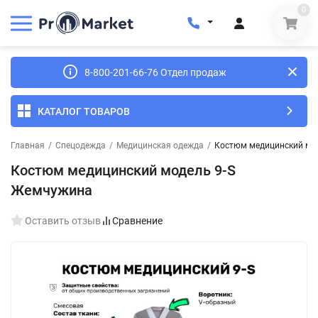
0
8-800-201-66-76 Отдел продаж
КАТАЛОГ ТОВАРОВ
Главная
/
Спецодежда
/
Медицинская одежда
/
Костюм медицинский мо
Костюм медицинский модель 9-S
Жемчужина
Оставить отзыв
Сравнение