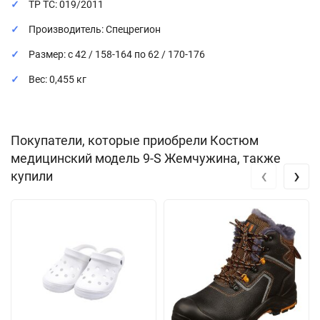
ТР ТС: 019/2011
Производитель: Спецрегион
Размер: с 42 / 158-164 по 62 / 170-176
Вес: 0,455 кг
Покупатели, которые приобрели Костюм
медицинский модель 9-S Жемчужина, также
‹
›
купили