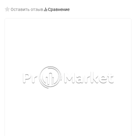
Оставить отзыв
Сравнение