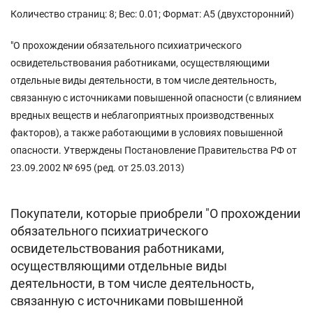
Количество страниц: 8; Вес: 0.01; Формат: А5 (двухсторонний)
"О прохождении обязательного психиатрического
освидетельствования работниками, осуществляющими
отдельные виды деятельности, в том числе деятельность,
связанную с источниками повышенной опасности (с влиянием
вредных веществ и неблагоприятных производственных
факторов), а также работающими в условиях повышенной
опасности. Утверждены Постановление Правительства РФ от
23.09.2002 № 695 (ред. от 25.03.2013)
Покупатели, которые приобрели "О прохождении
обязательного психиатрического
освидетельствования работниками,
осуществляющими отдельные виды
деятельности, в том числе деятельность,
связанную с источниками повышенной