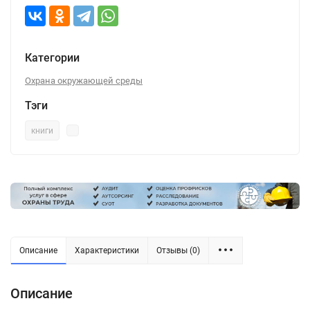
Категории
Охрана окружающей среды
Тэги
книги
Описание
Характеристики
Отзывы (0)
Описание