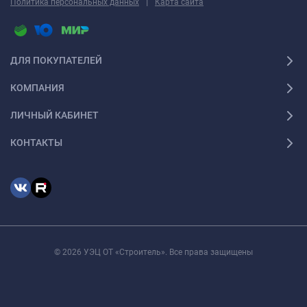
|
Политика персональных данных
Карта сайта
ДЛЯ ПОКУПАТЕЛЕЙ
КОМПАНИЯ
ЛИЧНЫЙ КАБИНЕТ
КОНТАКТЫ
© 2026 УЭЦ ОТ «Строитель». Все права защищены