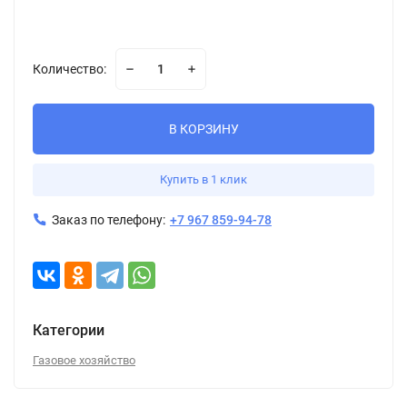
Количество:
В КОРЗИНУ
Купить в 1 клик
Заказ по телефону:
+7 967 859-94-78
Категории
Газовое хозяйство