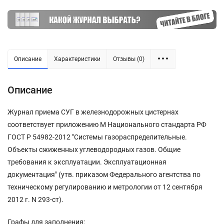
Описание
Характеристики
Отзывы (0)
Описание
Журнал приема СУГ в железнодорожных цистернах
соответствует приложению М Национального стандарта РФ
ГОСТ Р 54982-2012 "Системы газораспределительные.
Объекты сжиженных углеводородных газов. Общие
требования к эксплуатации. Эксплуатационная
документация" (утв. приказом Федерального агентства по
техническому регулированию и метрологии от 12 сентября
2012 г. N 293-ст).
Графы для заполнения: