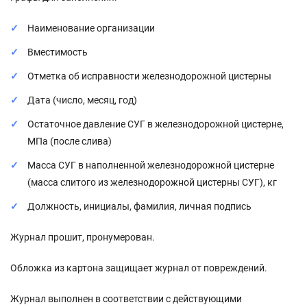
Наименование организации
Вместимость
Отметка об исправности железнодорожной цистерны
Дата (число, месяц, год)
Остаточное давление СУГ в железнодорожной цистерне,
МПа (после слива)
Масса СУГ в наполненной железнодорожной цистерне
(масса слитого из железнодорожной цистерны СУГ), кг
Должность, инициалы, фамилия, личная подпись
Журнал прошит, пронумерован.
Обложка из картона защищает журнал от повреждений.
Журнал выполнен в соответствии с действующими