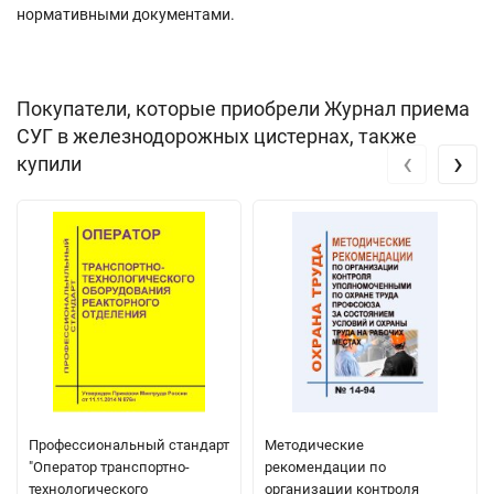
нормативными документами.
Покупатели, которые приобрели Журнал приема
СУГ в железнодорожных цистернах, также
‹
›
купили
Профессиональный стандарт
Методические
"Оператор транспортно-
рекомендации по
технологического
организации контроля