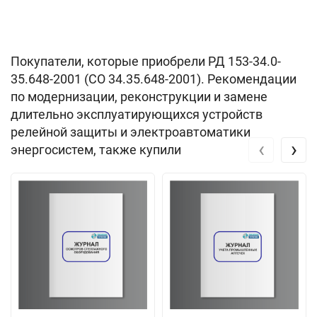
Покупатели, которые приобрели РД 153-34.0-
35.648-2001 (СО 34.35.648-2001). Рекомендации
по модернизации, реконструкции и замене
длительно эксплуатирующихся устройств
релейной защиты и электроавтоматики
‹
›
энергосистем, также купили