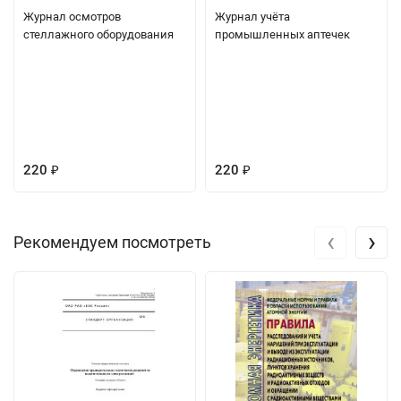
Журнал осмотров
Журнал учёта
стеллажного оборудования
промышленных аптечек
220
220
₽
₽
‹
›
Рекомендуем посмотреть