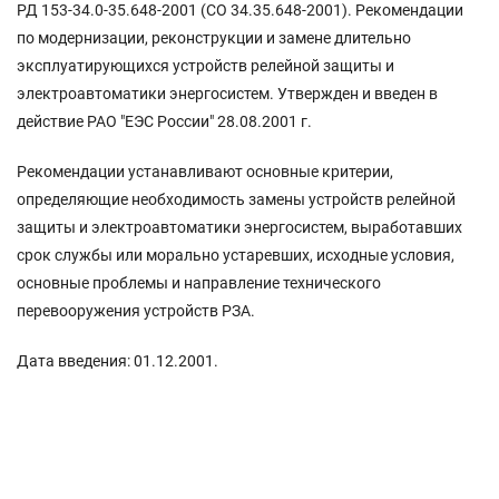
РД 153-34.0-35.648-2001 (СО 34.35.648-2001). Рекомендации
по модернизации, реконструкции и замене длительно
эксплуатирующихся устройств релейной защиты и
электроавтоматики энергосистем. Утвержден и введен в
действие РАО "ЕЭС России" 28.08.2001 г.
Рекомендации устанавливают основные критерии,
определяющие необходимость замены устройств релейной
защиты и электроавтоматики энергосистем, выработавших
срок службы или морально устаревших, исходные условия,
основные проблемы и направление технического
перевооружения устройств РЗА.
Дата введения: 01.12.2001.