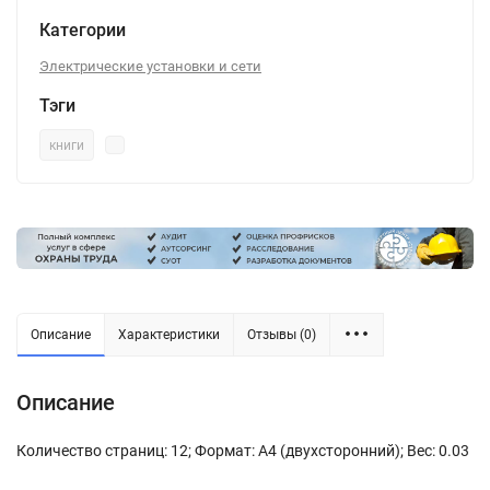
Категории
Электрические установки и сети
Тэги
книги
Описание
Характеристики
Отзывы (0)
Описание
Количество страниц: 12; Формат: А4 (двухсторонний); Вес: 0.03