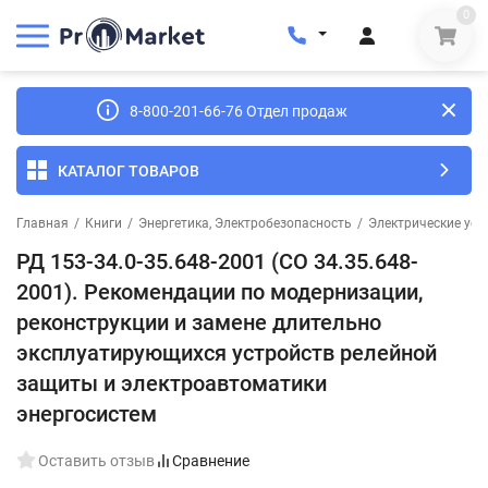
0
8-800-201-66-76 Отдел продаж
КАТАЛОГ ТОВАРОВ
Главная
/
Книги
/
Энергетика, Электробезопасность
/
Электрические уст
РД 153-34.0-35.648-2001 (СО 34.35.648-
2001). Рекомендации по модернизации,
реконструкции и замене длительно
эксплуатирующихся устройств релейной
защиты и электроавтоматики
энергосистем
Оставить отзыв
Сравнение