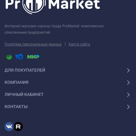
Интернет-магазин охраны труда ProMarket: комплексное
обеспечение предприятий.
|
Политика персональных данных
Карта сайта
ДЛЯ ПОКУПАТЕЛЕЙ
КОМПАНИЯ
ЛИЧНЫЙ КАБИНЕТ
КОНТАКТЫ