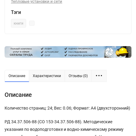
Тепловые установки и сети
Тэги
книги
Описание
Характеристики
Отзывы (0)
Описание
Количество страниц: 24; Вес: 0.06; Формат: А4 (двухсторонний)
РД 34.37.506-88 (СО 153-34.37.506-88). Методические
указания по водоподготовке и водно-химическому режиму