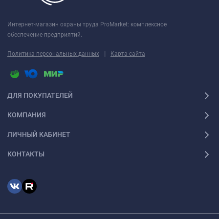
Интернет-магазин охраны труда ProMarket: комплексное
обеспечение предприятий.
|
Политика персональных данных
Карта сайта
ДЛЯ ПОКУПАТЕЛЕЙ
КОМПАНИЯ
ЛИЧНЫЙ КАБИНЕТ
КОНТАКТЫ