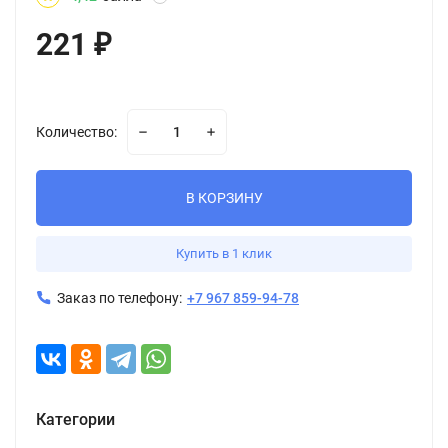
221
₽
Количество:
В КОРЗИНУ
Купить в 1 клик
Заказ по телефону:
+7 967 859-94-78
Категории