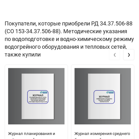
Покупатели, которые приобрели РД 34.37.506-88
(СО 153-34.37.506-88). Методические указания
по водоподготовке и водно-химическому режиму
водогрейного оборудования и тепловых сетей,
‹
›
также купили
Журнал планирования и
Журнал измерения среднего