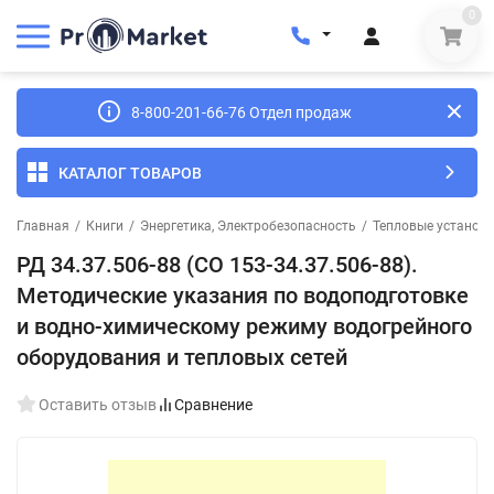
0
8-800-201-66-76 Отдел продаж
КАТАЛОГ ТОВАРОВ
Главная
/
Книги
/
Энергетика, Электробезопасность
/
Тепловые установк
РД 34.37.506-88 (СО 153-34.37.506-88).
Методические указания по водоподготовке
и водно-химическому режиму водогрейного
оборудования и тепловых сетей
Оставить отзыв
Сравнение