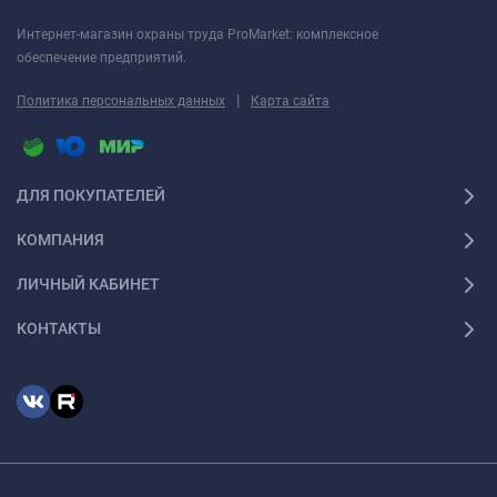
Интернет-магазин охраны труда ProMarket: комплексное
обеспечение предприятий.
|
Политика персональных данных
Карта сайта
ДЛЯ ПОКУПАТЕЛЕЙ
КОМПАНИЯ
ЛИЧНЫЙ КАБИНЕТ
КОНТАКТЫ