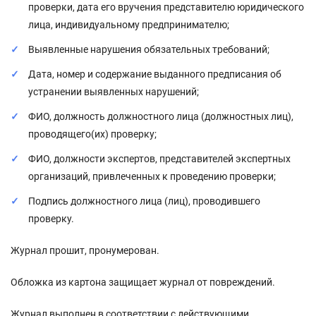
проверки, дата его вручения представителю юридического
лица, индивидуальному предпринимателю;
Выявленные нарушения обязательных требований;
Дата, номер и содержание выданного предписания об
устранении выявленных нарушений;
ФИО, должность должностного лица (должностных лиц),
проводящего(их) проверку;
ФИО, должности экспертов, представителей экспертных
организаций, привлеченных к проведению проверки;
Подпись должностного лица (лиц), проводившего
проверку.
Журнал прошит, пронумерован.
Обложка из картона защищает журнал от повреждений.
Журнал выполнен в соответствии с действующими