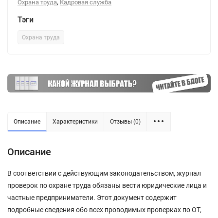
,
Охрана труда
Кадровая служба
Тэги
Охрана труда
Описание
Характеристики
Отзывы (0)
Описание
В соответствии с действующим законодательством, журнал
проверок по охране труда обязаны вести юридические лица и
частные предприниматели. Этот документ содержит
подробные сведения обо всех проводимых проверках по ОТ,