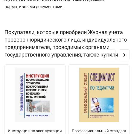
нормативными документами.
Покупатели, которые приобрели Журнал учета
проверок юридического лица, индивидуального
предпринимателя, проводимых органами
‹
›
государственного управления, также купили
Инструкция по эксплуатации
Профессиональный стандарт