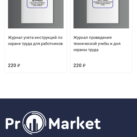
Журнал учета инструкций по
Журнал проведения
охране труда для работников
технической учебы и дня
охраны труда
220
220
₽
₽