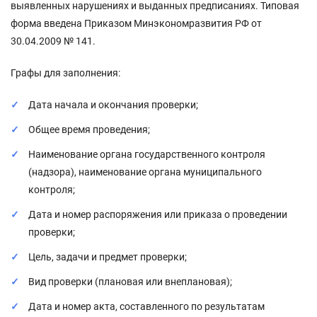
выявленных нарушениях и выданных предписаниях. Типовая
форма введена Приказом Минэкономразвития РФ от
30.04.2009 № 141.
Графы для заполнения:
Дата начала и окончания проверки;
Общее время проведения;
Наименование органа государственного контроля
(надзора), наименование органа муниципального
контроля;
Дата и номер распоряжения или приказа о проведении
проверки;
Цель, задачи и предмет проверки;
Вид проверки (плановая или внеплановая);
Дата и номер акта, составленного по результатам