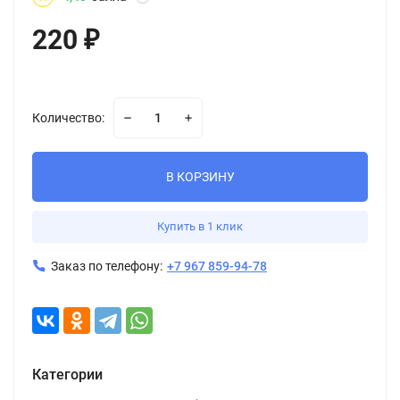
220
₽
Количество:
В КОРЗИНУ
Купить в 1 клик
Заказ по телефону:
+7 967 859-94-78
Категории