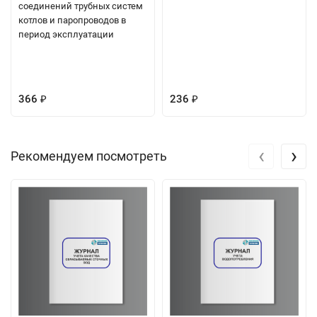
соединений трубных систем
котлов и паропроводов в
период эксплуатации
366
236
₽
₽
‹
›
Рекомендуем посмотреть