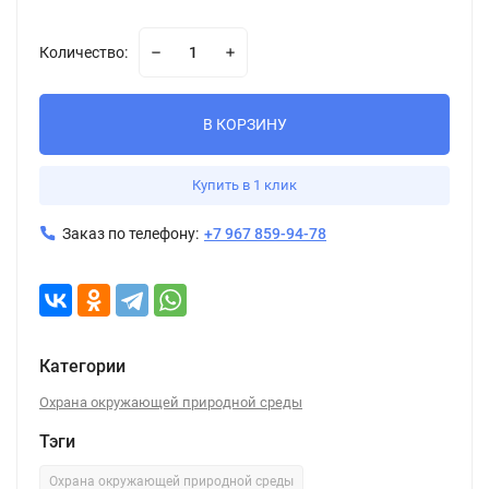
Количество:
В КОРЗИНУ
Купить в 1 клик
Заказ по телефону:
+7 967 859-94-78
Категории
Охрана окружающей природной среды
Тэги
Охрана окружающей природной среды