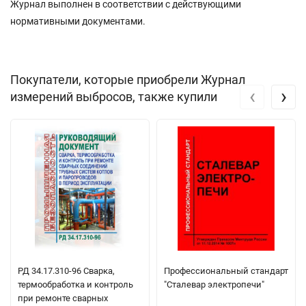
Журнал выполнен в соответствии с действующими
нормативными документами.
Покупатели, которые приобрели Журнал
‹
›
измерений выбросов, также купили
РД 34.17.310-96 Сварка,
Профессиональный стандарт
термообработка и контроль
"Сталевар электропечи"
при ремонте сварных