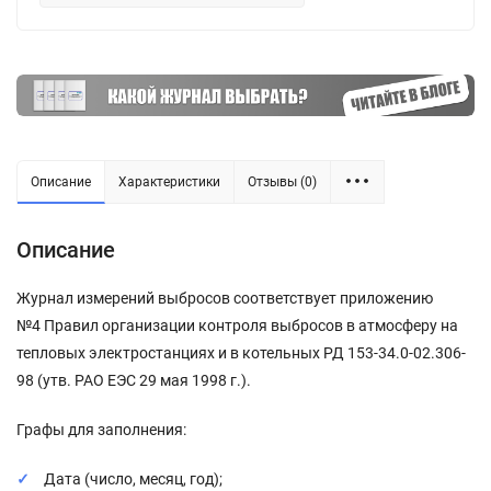
Описание
Характеристики
Отзывы (0)
Описание
Журнал измерений выбросов соответствует приложению
№4 Правил организации контроля выбросов в атмосферу на
тепловых электростанциях и в котельных РД 153-34.0-02.306-
98 (утв. РАО ЕЭС 29 мая 1998 г.).
Графы для заполнения:
Дата (число, месяц, год);