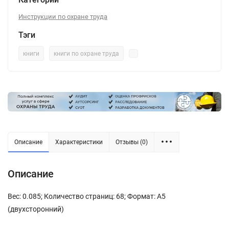
Инструкции по охране труда
Тэги
книги
книги по охране труда
Описание
Характеристики
Отзывы (0)
Описание
Вес: 0.085; Количество страниц: 68; Формат: А5
(двухсторонний)