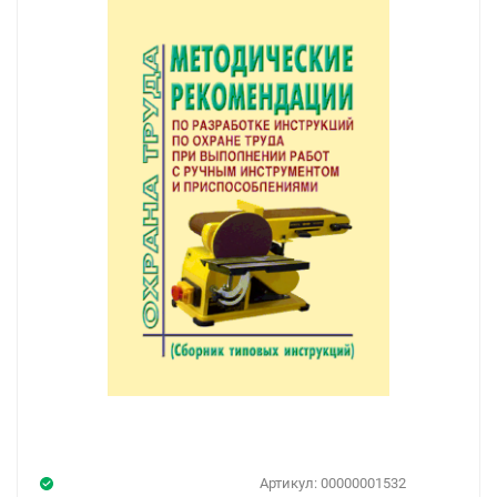
Артикул:
00000001532