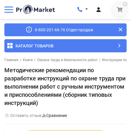
0
8-800-201-66-76 Отдел продаж
КАТАЛОГ ТОВАРОВ
Главная
/
Книги
/
Охрана труда и безопасность работ
/
Инструкции по о
Методические рекомендации по
разработке инструкций по охране труда при
выполнении работ с ручным инструментом
и приспособлениями (сборник типовых
инструкций)
Оставить отзыв
Сравнение