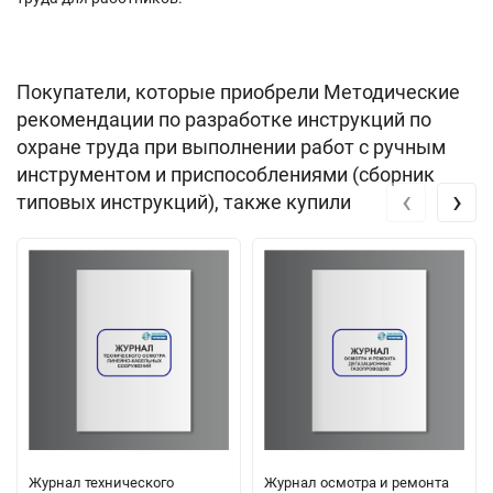
Покупатели, которые приобрели Методические
рекомендации по разработке инструкций по
охране труда при выполнении работ с ручным
инструментом и приспособлениями (сборник
‹
›
типовых инструкций), также купили
Журнал технического
Журнал осмотра и ремонта