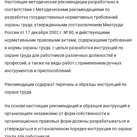
Настоящие методические рекомендации разработаны в
соответствии с Методическими рекомендациями по
разработке государственных нормативных требований
охраны труда, утвержденными постановлением Минтруда
России от 17 декабря 2002 г. № 80, и действующими
нормативными правовыми актами, содержащими требования
и нормы охраны труда, с целью разработки инструкций по
охране труда для работников различных должностей и
профессий, а также на виды работ с применением ручных
инструментов и приспособлений.
Рекомендации содержат перечень и образцы инструкций по
охране труда.
На основе настоящих рекомендаций и образцов инструкций в
организациях независимо от форм собственности и
организационно-правовых форм должны разрабатываться и
утверждаться в установленном порядке инструкции по охране
труда для работников.