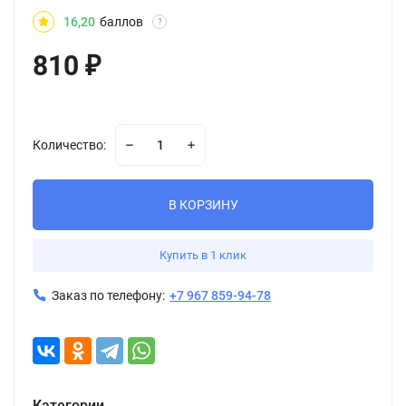
16,20
баллов
?
810
₽
Количество:
В КОРЗИНУ
Купить в 1 клик
Заказ по телефону:
+7 967 859-94-78
Категории