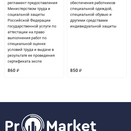
регламент предоставления
обеспечения работников
Министерством труда и
специальной одеждой,
социальной защиты
специальной обувью и
Российской Федерации
другими средствами
государственной услуги по
индивидуальной защиты
аттестации на право
выполнения работ по
специальной оценке
условий труда и выдаче в
результате ее проведения
сертификата экспе
860
850
₽
₽