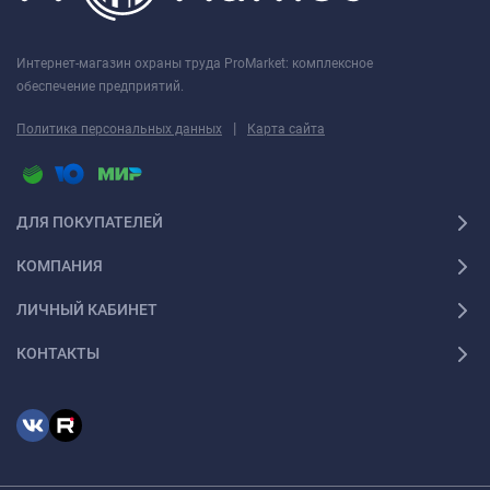
Интернет-магазин охраны труда ProMarket: комплексное
обеспечение предприятий.
|
Политика персональных данных
Карта сайта
ДЛЯ ПОКУПАТЕЛЕЙ
КОМПАНИЯ
ЛИЧНЫЙ КАБИНЕТ
КОНТАКТЫ