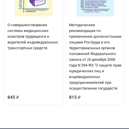
О совершенствовании
Методические
системы медицинских
рекомендации по
осмотров трудящихся и
применению должностными
водителей индивидуальных
лицами Роструда и его
транспортных средств
территориальных органов
положений Федерального
закона от 26 декабря 2008
года N 294-ФЗ "О защите прав
юридических лиц и
индивидуальных
предпринимателей при
осуществлении государств
845
815
₽
₽