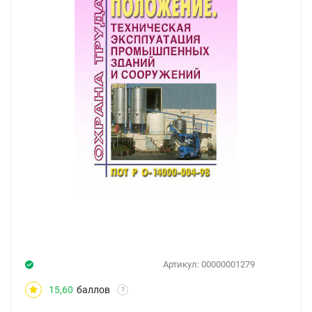
Артикул:
00000001279
15,60
баллов
?