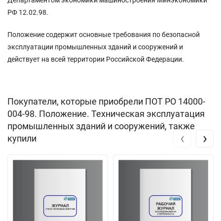
РФ 12.02.98.
Положение содержит основные требования по безопасной
эксплуатации промышленных зданий и сооружений и
действует на всей территории Российской Федерации.
Покупатели, которые приобрели ПОТ РО 14000-
004-98. Положение. Техническая эксплуатация
промышленных зданий и сооружений, также
‹
›
купили