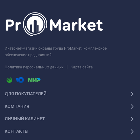
Интернет-магазин охраны труда ProMarket: комплексное
обеспечение предприятий.
|
Политика персональных данных
Карта сайта
ДЛЯ ПОКУПАТЕЛЕЙ
КОМПАНИЯ
ЛИЧНЫЙ КАБИНЕТ
КОНТАКТЫ