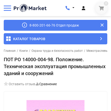
0
8-800-201-66-76 Отдел продаж
КАТАЛОГ ТОВАРОВ
Главная
/
Книги
/
Охрана труда и безопасность работ
/
Межотраслевые п
ПОТ РО 14000-004-98. Положение.
Техническая эксплуатация промышленных
зданий и сооружений
Оставить отзыв
Сравнение