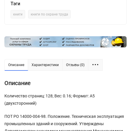
Тэги
книги
книги по охране труда
Описание
Характеристики
Отзывы (0)
Описание
Количество страниц: 128; Вес: 0.16; Формат: А5
(двухсторонний)
ПОТ РО 14000-004-98. Положение. Техническая эксплуатация
промышленных зданий и сооружений. Утверждены
Департаментом экономики машиностроения Минэкономики