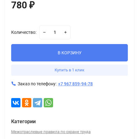
780
₽
Количество:
В КОРЗИНУ
Купить в 1 клик
Заказ по телефону:
+7 967 859-94-78
Категории
Межотраслевые правила по охране труда