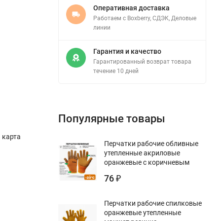
Оперативная доставка
Работаем с Boxberry, СДЭК, Деловые
линии
Гарантия и качество
Гарантированный возврат товара
течение 10 дней
Популярные товары
 карта
Перчатки рабочие обливные
утепленные акриловые
оранжевые с коричневым
76
₽
Перчатки рабочие спилковые
оранжевые утепленные