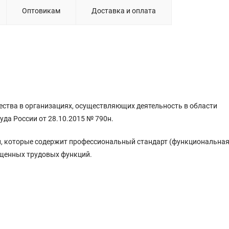
Оптовикам
Доставка и оплата
ства в организациях, осуществляющих деятельность в области
да России от 28.10.2015 № 790н.
, которые содержит профессиональный стандарт (функциональная
бщенных трудовых функций.