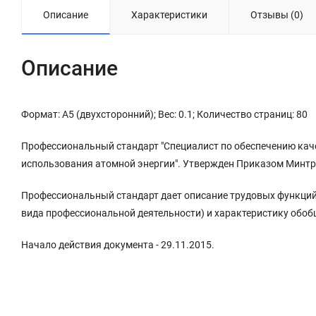
Описание
Характеристики
Отзывы (0)
Описание
Формат: А5 (двухсторонний); Вес: 0.1; Количество страниц: 80
Профессиональный стандарт "Специалист по обеспечению каче
использования атомной энергии". Утвержден Приказом Минтру
Профессиональный стандарт дает описание трудовых функций
вида профессиональной деятельности) и характеристику обо
Начало действия документа - 29.11.2015.