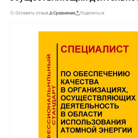
Оставить отзыв
Сравнение
Поделиться