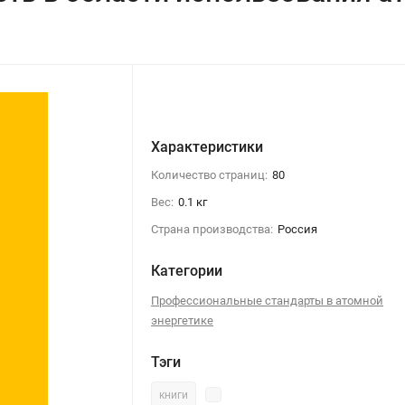
Характеристики
Количество страниц:
80
Вес:
0.1 кг
Страна производства:
Россия
Категории
Профессиональные стандарты в атомной
энергетике
Тэги
книги