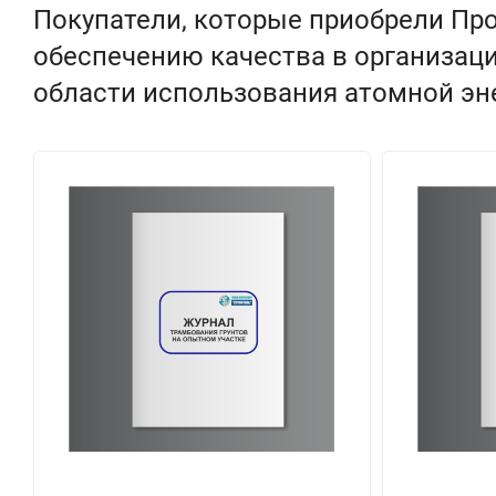
Покупатели, которые приобрели Пр
обеспечению качества в организац
области использования атомной эне