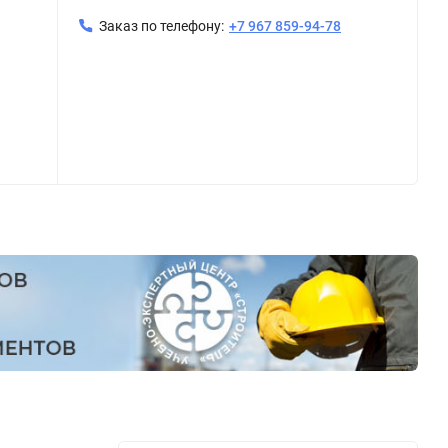
Заказ по телефону:
+7 967 859-94-78