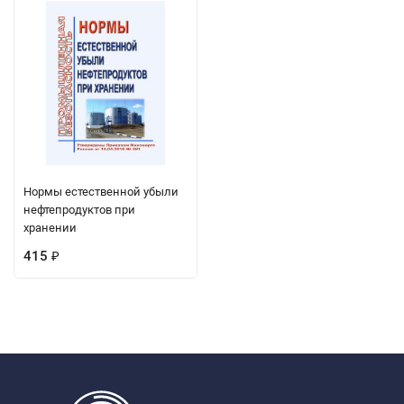
Нормы естественной убыли
нефтепродуктов при
хранении
415
₽