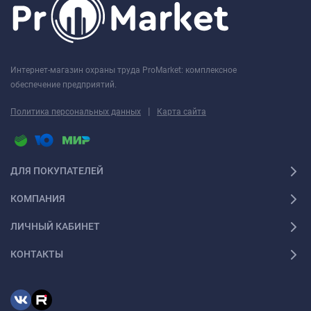
Интернет-магазин охраны труда ProMarket: комплексное
обеспечение предприятий.
|
Политика персональных данных
Карта сайта
ДЛЯ ПОКУПАТЕЛЕЙ
КОМПАНИЯ
ЛИЧНЫЙ КАБИНЕТ
КОНТАКТЫ