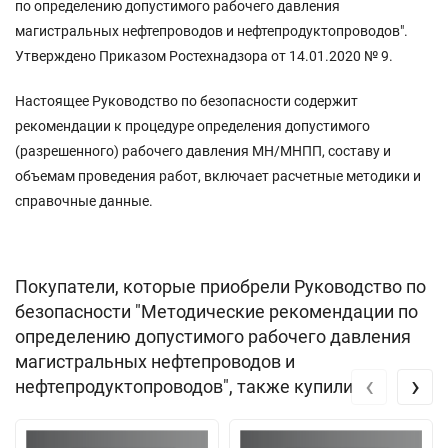
по определению допустимого рабочего давления
магистральных нефтепроводов и нефтепродуктопроводов".
Утверждено Приказом Ростехнадзора от 14.01.2020 № 9.
Настоящее Руководство по безопасности содержит
рекомендации к процедуре определения допустимого
(разрешенного) рабочего давления МН/МНПП, составу и
объемам проведения работ, включает расчетные методики и
справочные данные.
Покупатели, которые приобрели Руководство по
безопасности "Методические рекомендации по
определению допустимого рабочего давления
магистральных нефтепроводов и
‹
›
нефтепродуктопроводов", также купили