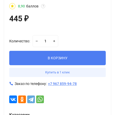
8,90
баллов
?
445
₽
Количество:
В КОРЗИНУ
Купить в 1 клик
Заказ по телефону:
+7 967 859-94-78
Категории