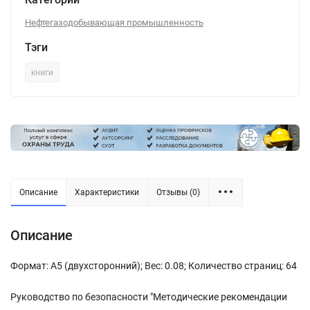
Нефтегазодобывающая промышленность
Тэги
книги
Описание
Характеристики
Отзывы (0)
Описание
Формат: А5 (двухсторонний); Вес: 0.08; Количество страниц: 64
Руководство по безопасности "Методические рекомендации