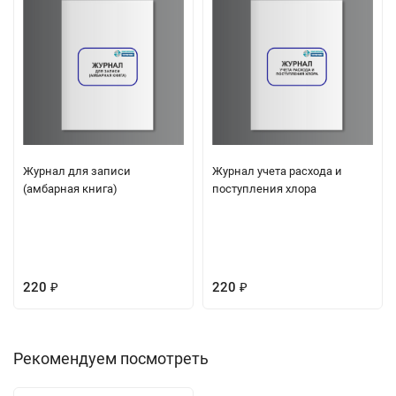
Журнал для записи
Журнал учета расхода и
(амбарная книга)
поступления хлора
220
220
₽
₽
Рекомендуем посмотреть