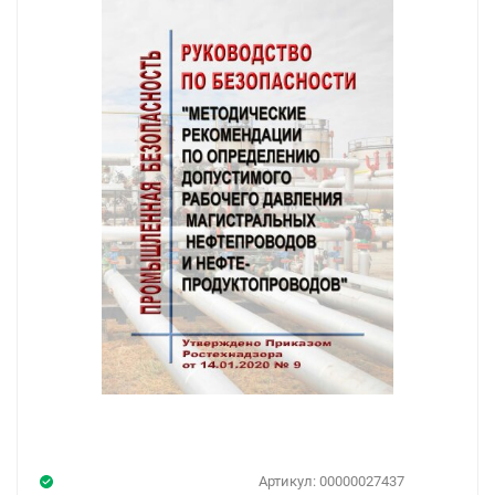
Артикул:
00000027437