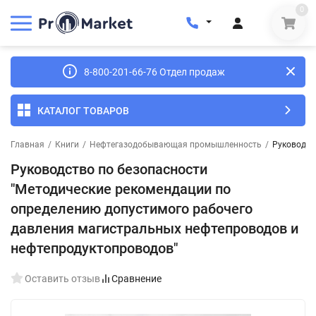
0
8-800-201-66-76 Отдел продаж
КАТАЛОГ ТОВАРОВ
Главная
/
Книги
/
Нефтегазодобывающая промышленность
/
Руководст
Руководство по безопасности
"Методические рекомендации по
определению допустимого рабочего
давления магистральных нефтепроводов и
нефтепродуктопроводов"
Оставить отзыв
Сравнение