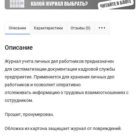
Описание
Характеристики
Отзывы (0)
Описание
Журнал учета личных дел работников предназначен
для систематизации документации кадровой службы
предприятия. Применяется для хранения личных дел
работников и позволяет оперативно
отслеживать информацию о трудовых взаимоотношениях с
сотрудником.
Прошит, пронумерован.
Обложка из картона защищает журнал от повреждений.