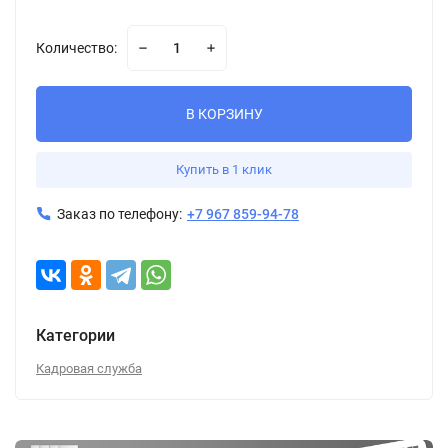
Количество:
В КОРЗИНУ
Купить в 1 клик
Заказ по телефону:
+7 967 859-94-78
Категории
Кадровая служба