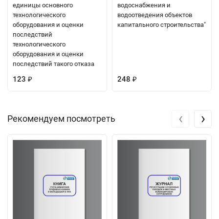
единицы основного
водоснабжения и
технологического
водоотведения объектов
оборудования и оценки
капитального строительства"
последствий
технологического
оборудования и оценки
последствий такого отказа
123
248
₽
₽
‹
›
Рекомендуем посмотреть