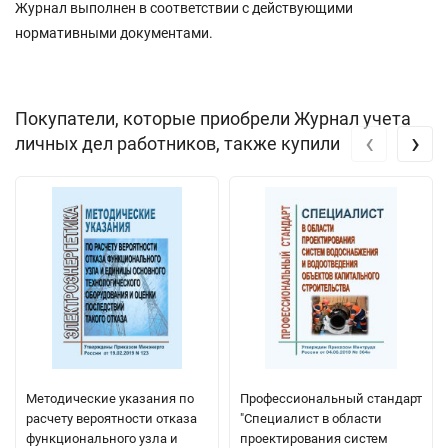
Журнал выполнен в соответствии с действующими
нормативными документами.
Покупатели, которые приобрели Журнал учета
‹
›
личных дел работников, также купили
Методические указания по
Профессиональный стандарт
расчету вероятности отказа
"Специалист в области
функционального узла и
проектирования систем