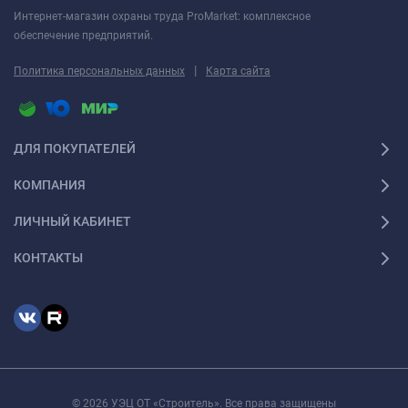
Интернет-магазин охраны труда ProMarket: комплексное
обеспечение предприятий.
|
Политика персональных данных
Карта сайта
ДЛЯ ПОКУПАТЕЛЕЙ
КОМПАНИЯ
ЛИЧНЫЙ КАБИНЕТ
КОНТАКТЫ
© 2026 УЭЦ ОТ «Строитель». Все права защищены