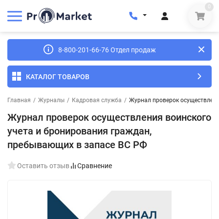
0
8-800-201-66-76 Отдел продаж
КАТАЛОГ ТОВАРОВ
Главная
/
Журналы
/
Кадровая служба
/
Журнал проверок осуществлени
Журнал проверок осуществления воинского
учета и бронирования граждан,
пребывающих в запасе ВС РФ
Оставить отзыв
Сравнение