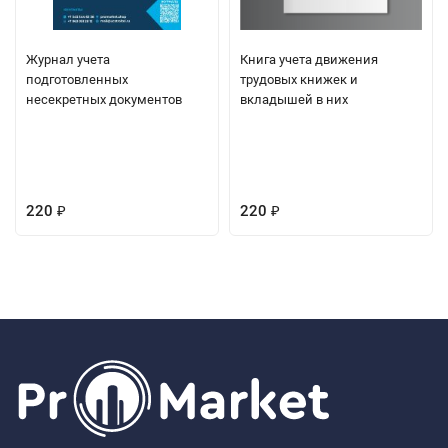
Журнал учета
Книга учета движения
подготовленных
трудовых книжек и
несекретных документов
вкладышей в них
220
220
₽
₽