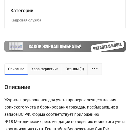
Категории
Кадровая служба
Описание
Характеристики
Отзывы (0)
Описание
Журнал предназначен для учета проверок осуществления
воинского учета и бронирования граждан, пребывающих в
запасе ВС РФ. Форма соответствует приложению
№18 Методических рекомендаций по ведению воинского учета
в организациях (утв. Генштабом Вооруженных Сил РФ