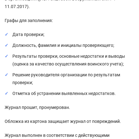
11.07.2017).
Графы для заполнения:
Дата проверки;
Должность, фамилия и инициалы проверяющего;
Результаты проверки, основные недостатки и выводы
(оценка за качество осуществления воинского учета);
Решение руководителя организации по результатам
проверки;
Отметка об устранении выявленных недостатков.
Журнал прошит, пронумерован.
Обложка из картона защищает журнал от повреждений.
Журнал выполнен в соответствии с действующими