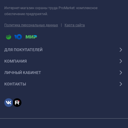
Интернет-магазин охраны труда ProMarket: комплексное
обеспечение предприятий.
|
Политика персональных данных
Карта сайта
ДЛЯ ПОКУПАТЕЛЕЙ
КОМПАНИЯ
ЛИЧНЫЙ КАБИНЕТ
КОНТАКТЫ