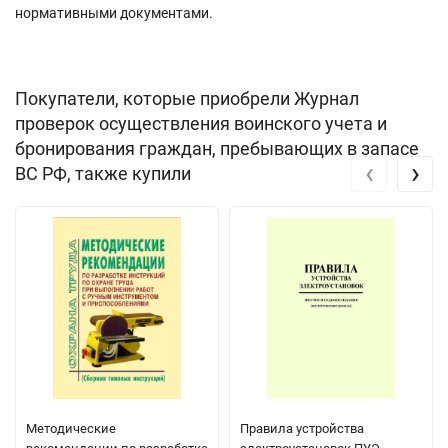
нормативными документами.
Покупатели, которые приобрели Журнал
проверок осуществления воинского учета и
бронирования граждан, пребывающих в запасе
‹
›
ВС РФ, также купили
Методические
Правила устройства