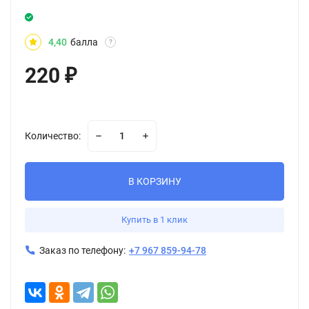
4,40
балла
?
220
₽
Количество:
В КОРЗИНУ
Купить в 1 клик
Заказ по телефону:
+7 967 859-94-78