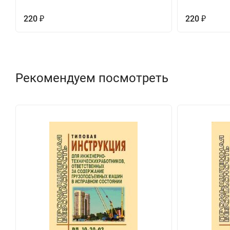
220
220
₽
₽
Рекомендуем посмотреть