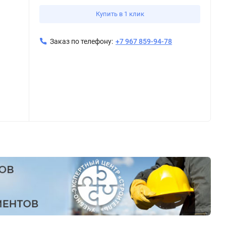
Купить в 1 клик
Заказ по телефону:
+7 967 859-94-78