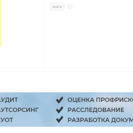
книги