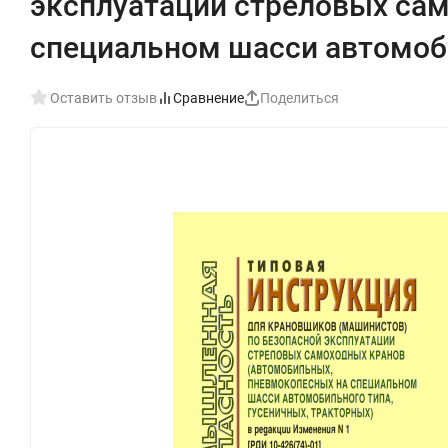
эксплуатации стреловых са
специальном шасси автомоби
Оставить отзыв
Сравнение
Поделиться