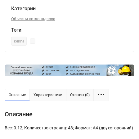
Категории
Объекты котлонадзора
Тэги
книги
Описание
Характеристики
Отзывы (0)
Описание
Вес: 0.12; Количество страниц: 48; Формат: А4 (двухсторонний)