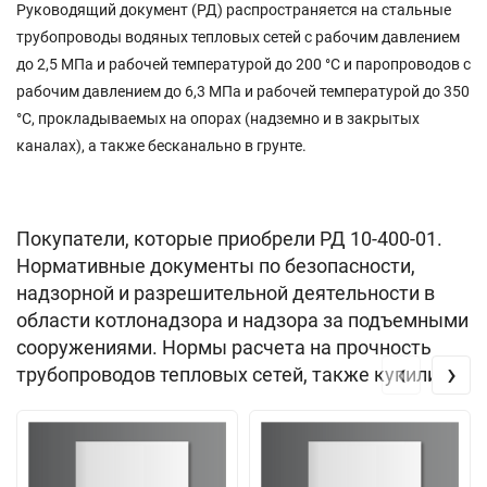
Руководящий документ (РД) распространяется на стальные
трубопроводы водяных тепловых сетей с рабочим давлением
до 2,5 МПа и рабочей температурой до 200 °С и паропроводов с
рабочим давлением до 6,3 МПа и рабочей температурой до 350
°С, прокладываемых на опорах (надземно и в закрытых
каналах), а также бесканально в грунте.
Покупатели, которые приобрели РД 10-400-01.
Нормативные документы по безопасности,
надзорной и разрешительной деятельности в
области котлонадзора и надзора за подъемными
сооружениями. Нормы расчета на прочность
‹
›
трубопроводов тепловых сетей, также купили