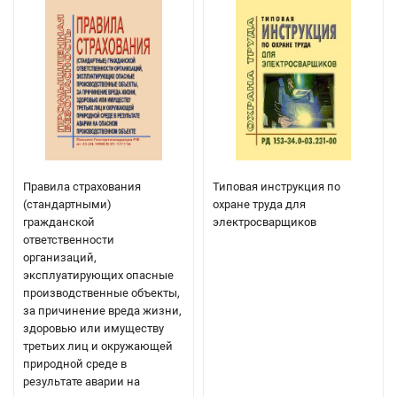
Правила страхования
Типовая инструкция по
(стандартными)
охране труда для
гражданской
электросварщиков
ответственности
организаций,
эксплуатирующих опасные
производственные объекты,
за причинение вреда жизни,
здоровью или имуществу
третьих лиц и окружающей
природной среде в
результате аварии на