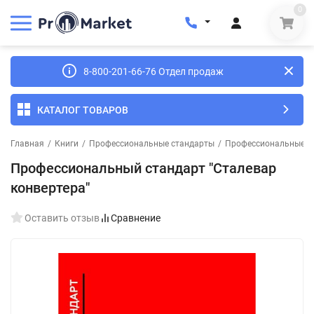
0
8-800-201-66-76 Отдел продаж
КАТАЛОГ ТОВАРОВ
Главная
/
Книги
/
Профессиональные стандарты
/
Профессиональные ст
Профессиональный стандарт "Сталевар
конвертера"
Оставить отзыв
Сравнение