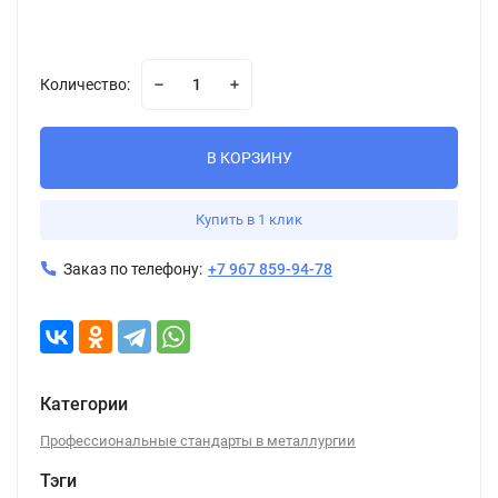
Количество:
В КОРЗИНУ
Купить в 1 клик
Заказ по телефону:
+7 967 859-94-78
Категории
Профессиональные стандарты в металлургии
Тэги