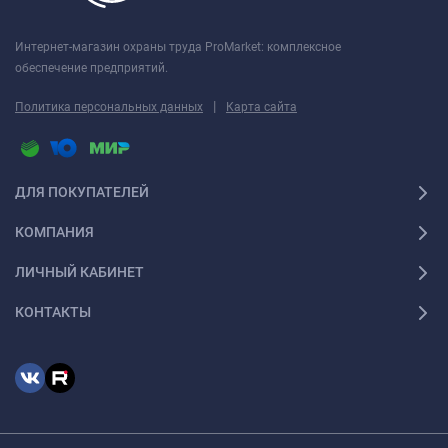
Интернет-магазин охраны труда ProMarket: комплексное
обеспечение предприятий.
|
Политика персональных данных
Карта сайта
ДЛЯ ПОКУПАТЕЛЕЙ
КОМПАНИЯ
ЛИЧНЫЙ КАБИНЕТ
КОНТАКТЫ