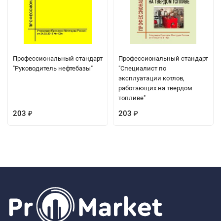
Профессиональный стандарт
Профессиональный стандарт
"Руководитель нефтебазы"
"Специалист по
эксплуатации котлов,
работающих на твердом
топливе"
203
203
₽
₽