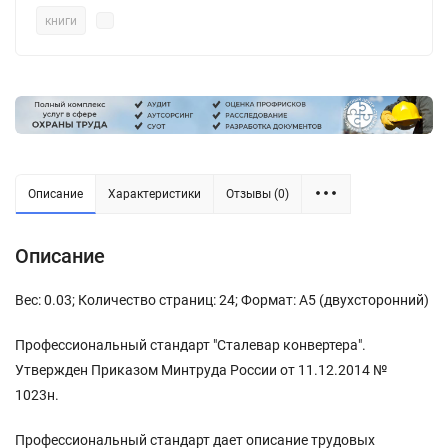
книги
Описание
Характеристики
Отзывы (0)
Описание
Вес: 0.03; Количество страниц: 24; Формат: А5 (двухсторонний)
Профессиональный стандарт "Сталевар конвертера".
Утвержден Приказом Минтруда России от 11.12.2014 №
1023н.
Профессиональный стандарт дает описание трудовых