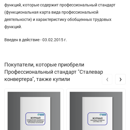
функций, которые содержит профессиональный стандарт
(функциональная карта вида профессиональной
деятельности) и характеристику обобщенных трудовых
функций.
Введен в действие - 03.02.2015 г.
Покупатели, которые приобрели
Профессиональный стандарт "Сталевар
‹
›
конвертера", также купили