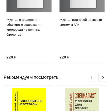
Журнал определения
Журнал плановой проверки
объемного содержания
системы АГК
кислорода из полных
баллонов
220
220
₽
₽
‹
›
Рекомендуем посмотреть