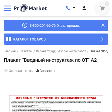
0
8-800-201-66-76 Отдел продаж
КАТАЛОГ ТОВАРОВ
Главная
/
Плакаты
/
Охрана труда, Безопасность работ
/
Плакат "Вводны
Плакат "Вводный инструктаж по ОТ" А2
Оставить отзыв
Сравнение