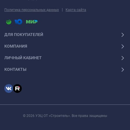
|
Политика персональных данных
Карта сайта
ДЛЯ ПОКУПАТЕЛЕЙ
КОМПАНИЯ
ЛИЧНЫЙ КАБИНЕТ
КОНТАКТЫ
© 2026 УЭЦ ОТ «Строитель». Все права защищены