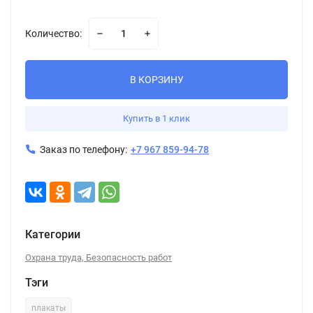
Количество:
В КОРЗИНУ
Купить в 1 клик
Заказ по телефону:
+7 967 859-94-78
Категории
Охрана труда, Безопасность работ
Тэги
плакаты