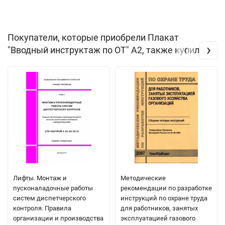
Покупатели, которые приобрели Плакат
‹
›
"Вводный инструктаж по ОТ" А2, также купили
Лифты. Монтаж и
Методические
пусконаладочные работы
рекомендации по разработке
систем диспетчерского
инструкций по охране труда
контроля. Правила
для работников, занятых
организации и производства
эксплуатацией газового