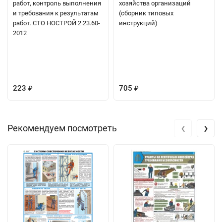
работ, контроль выполнения
хозяйства организаций
и требования к результатам
(сборник типовых
работ. СТО НОСТРОЙ 2.23.60-
инструкций)
2012
223
705
₽
₽
‹
›
Рекомендуем посмотреть