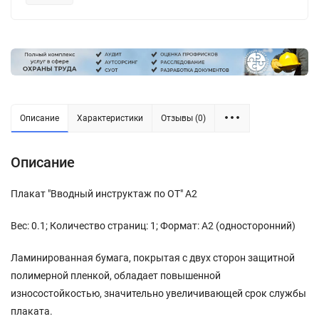
Описание
Характеристики
Отзывы (0)
Описание
Плакат "Вводный инструктаж по ОТ" А2
Вес: 0.1; Количество страниц: 1; Формат: А2 (односторонний)
Ламинированная бумага, покрытая с двух сторон защитной
полимерной пленкой, обладает повышенной
износостойкостью, значительно увеличивающей срок службы
плаката.