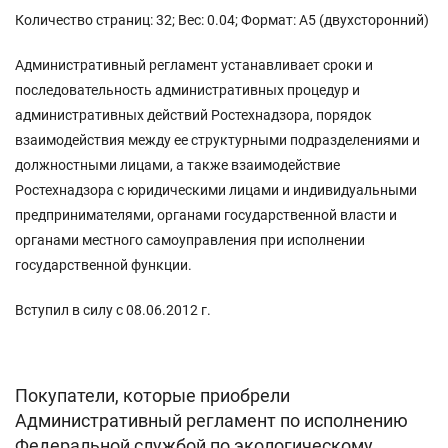
Количество страниц: 32; Вес: 0.04; Формат: А5 (двухсторонний)
Административный регламент устанавливает сроки и
последовательность административных процедур и
административных действий Ростехнадзора, порядок
взаимодействия между ее структурными подразделениями и
должностными лицами, а также взаимодействие
Ростехнадзора с юридическими лицами и индивидуальными
предпринимателями, органами государственной власти и
органами местного самоуправления при исполнении
государственной функции.
Вступил в силу с 08.06.2012 г.
Покупатели, которые приобрели
Административный регламент по исполнению
Федеральной службой по экологическому,