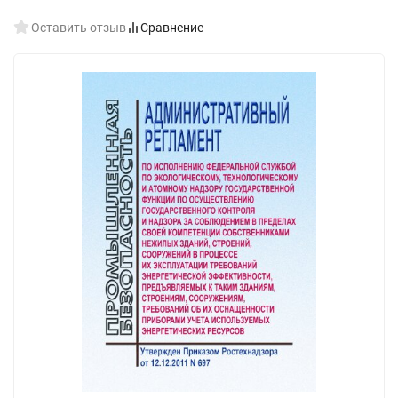
Оставить отзыв
Сравнение