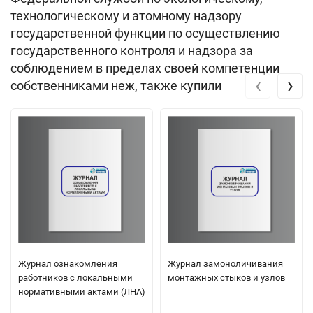
технологическому и атомному надзору
государственной функции по осуществлению
государственного контроля и надзора за
соблюдением в пределах своей компетенции
‹
›
собственниками неж, также купили
Журнал ознакомления
Журнал замоноличивания
работников с локальными
монтажных стыков и узлов
нормативными актами (ЛНА)