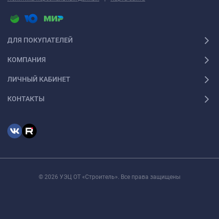
ДЛЯ ПОКУПАТЕЛЕЙ
КОМПАНИЯ
ЛИЧНЫЙ КАБИНЕТ
КОНТАКТЫ
© 2026 УЭЦ ОТ «Строитель». Все права защищены