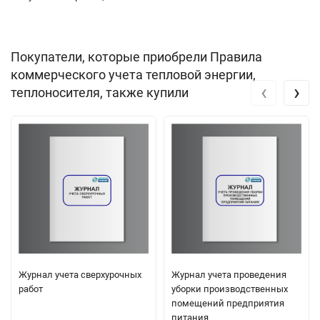
Покупатели, которые приобрели Правила
коммерческого учета тепловой энергии,
‹
›
теплоносителя, также купили
Журнал учета сверхурочных
Журнал учета проведения
работ
уборки производственных
помещений предприятия
питания