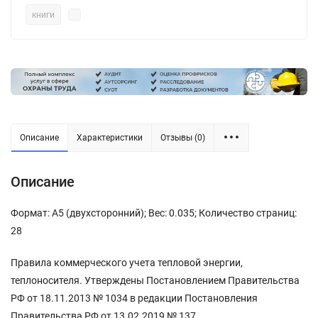
книги
Описание
Характеристики
Отзывы (0)
Описание
Формат: А5 (двухсторонний); Вес: 0.035; Количество страниц:
28
Правила коммерческого учета тепловой энергии,
теплоносителя. Утверждены Постановлением Правительства
РФ от 18.11.2013 № 1034 в редакции Постановления
Правительства РФ от 13.02.2019 № 137.