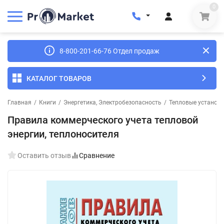
0
8-800-201-66-76 Отдел продаж
КАТАЛОГ ТОВАРОВ
Главная
/
Книги
/
Энергетика, Электробезопасность
/
Тепловые установк
Правила коммерческого учета тепловой
энергии, теплоносителя
Оставить отзыв
Сравнение