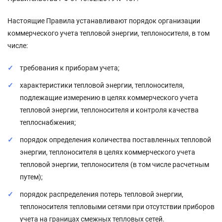
Настоящие Правила устанавливают порядок организации
коммерческого учета тепловой энергии, теплоносителя, в том
числе:
требования к приборам учета;
характеристики тепловой энергии, теплоносителя,
подлежащие измерению в целях коммерческого учета
тепловой энергии, теплоносителя и контроля качества
теплоснабжения;
порядок определения количества поставленных тепловой
энергии, теплоносителя в целях коммерческого учета
тепловой энергии, теплоносителя (в том числе расчетным
путем);
порядок распределения потерь тепловой энергии,
теплоносителя тепловыми сетями при отсутствии приборов
учета на границах смежных тепловых сетей.