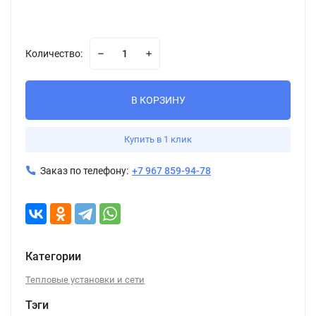
Количество:
В КОРЗИНУ
Купить в 1 клик
Заказ по телефону:
+7 967 859-94-78
Категории
Тепловые установки и сети
Тэги