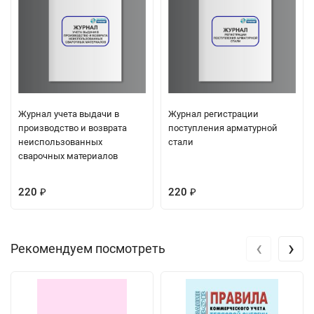
Журнал учета выдачи в
Журнал регистрации
производство и возврата
поступления арматурной
неиспользованных
стали
сварочных материалов
220
220
₽
₽
‹
›
Рекомендуем посмотреть