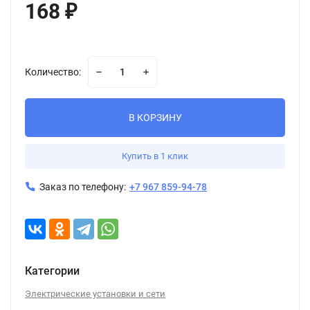
168
₽
Количество:
В КОРЗИНУ
Купить в 1 клик
Заказ по телефону:
+7 967 859-94-78
Категории
Электрические установки и сети