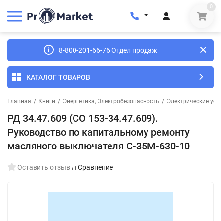
0
8-800-201-66-76 Отдел продаж
КАТАЛОГ ТОВАРОВ
Главная
/
Книги
/
Энергетика, Электробезопасность
/
Электрические уст
РД 34.47.609 (СО 153-34.47.609).
Руководство по капитальному ремонту
масляного выключателя С-35М-630-10
Оставить отзыв
Сравнение