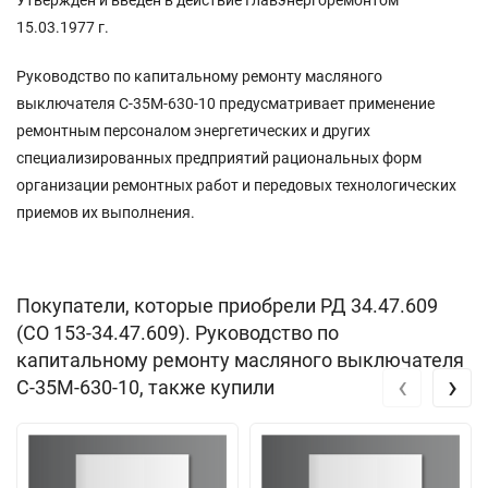
15.03.1977 г.
Руководство по капитальному ремонту масляного
выключателя C-35M-630-10 предусматривает применение
ремонтным персоналом энергетических и других
специализированных предприятий рациональных форм
организации ремонтных работ и передовых технологических
приемов их выполнения.
Покупатели, которые приобрели РД 34.47.609
(СО 153-34.47.609). Руководство по
капитальному ремонту масляного выключателя
‹
›
С-35М-630-10, также купили