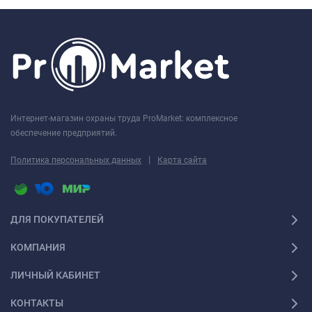
Интернет-магазин охраны труда ProMarket: комплексное
обеспечение предприятий.
|
Политика персональных данных
Карта сайта
ДЛЯ ПОКУПАТЕЛЕЙ
КОМПАНИЯ
ЛИЧНЫЙ КАБИНЕТ
КОНТАКТЫ