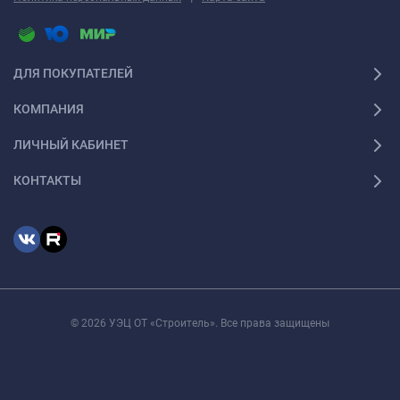
ДЛЯ ПОКУПАТЕЛЕЙ
КОМПАНИЯ
ЛИЧНЫЙ КАБИНЕТ
КОНТАКТЫ
© 2026 УЭЦ ОТ «Строитель». Все права защищены