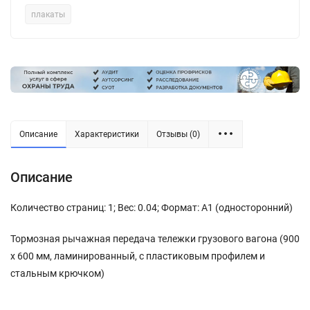
плакаты
Описание
Характеристики
Отзывы (0)
Описание
Количество страниц: 1; Вес: 0.04; Формат: А1 (односторонний)
Тормозная рычажная передача тележки грузового вагона (900
х 600 мм, ламинированный, с пластиковым профилем и
стальным крючком)