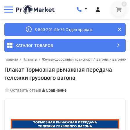
0
8-800-201-66-76 Отдел продаж
КАТАЛОГ ТОВАРОВ
Главная
/
Плакаты
/
Железнодорожный транспорт
/
Вагоны и вагонное х
Плакат Тормозная рычажная передача
тележки грузового вагона
Оставить отзыв
Сравнение