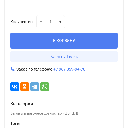
Количество:
В КОРЗИНУ
Купить в 1 клик
Заказ по телефону:
+7 967 859-94-78
Категории
Вагоны и вагонное хозяйство, (ЦВ, ЦЛ)
Тэги