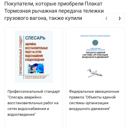
Покупатели, которые приобрели Плакат
Тормозная рычажная передача тележки
‹
›
грузового вагона, также купили
Профессиональный стандарт
Федеральные авиационные
"Слесарь аварийно-
правила "Объекты единой
восстановительных работ на
системы организации
сетях водоснабжения и
воздушного движения"
водоотведения"