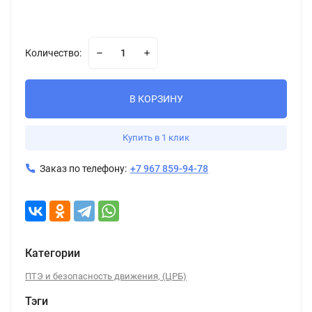
Количество:
В КОРЗИНУ
Купить в 1 клик
Заказ по телефону:
+7 967 859-94-78
Категории
ПТЭ и безопасность движения, (ЦРБ)
Тэги