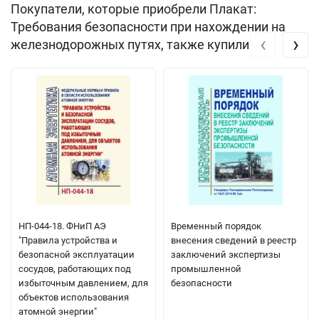
Покупатели, которые приобрели Плакат:
Требования безопасности при нахождении на
‹
›
железнодорожных путях, также купили
НП-044-18. ФНиП АЭ
Временный порядок
"Правила устройства и
внесения сведений в реестр
безопасной эксплуатации
заключений экспертизы
сосудов, работающих под
промышленной
избыточным давлением, для
безопасности
объектов использования
атомной энергии"