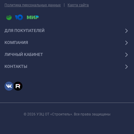
|
Политика персональных данных
Карта сайта
ДЛЯ ПОКУПАТЕЛЕЙ
КОМПАНИЯ
ЛИЧНЫЙ КАБИНЕТ
КОНТАКТЫ
© 2026 УЭЦ ОТ «Строитель». Все права защищены