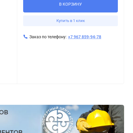
В КОРЗИНУ
Купить в 1 клик
Заказ по телефону:
+7 967 859-94-78