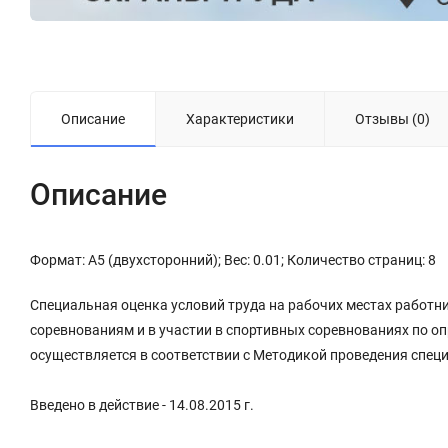
Описание
Характеристики
Отзывы (0)
Описание
Формат: А5 (двухсторонний); Вес: 0.01; Количество страниц: 8
Специальная оценка условий труда на рабочих местах работн
соревнованиям и в участии в спортивных соревнованиях по опр
осуществляется в соответствии с Методикой проведения специ
Введено в действие - 14.08.2015 г.