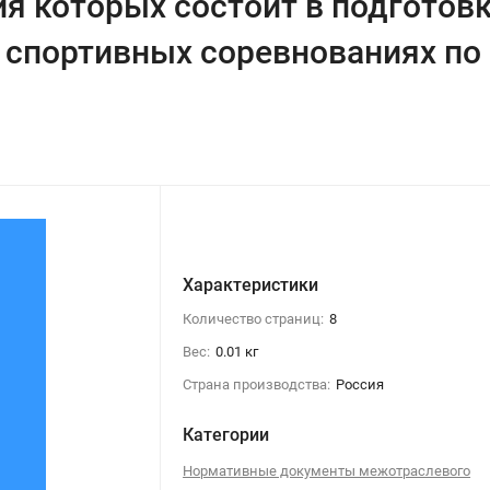
ия которых состоит в подготов
в спортивных соревнованиях по
Характеристики
Количество страниц:
8
Вес:
0.01 кг
Страна производства:
Россия
Категории
Нормативные документы межотраслевого