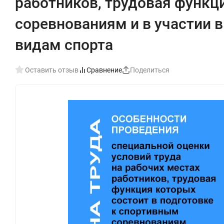
работников, трудовая функц
соревнованиям и в участии 
видам спорта
Оставить отзыв
Сравнение
Поделиться