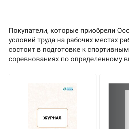
Покупатели, которые приобрели Ос
условий труда на рабочих местах р
состоит в подготовке к спортивным
соревнованиях по определенному ви