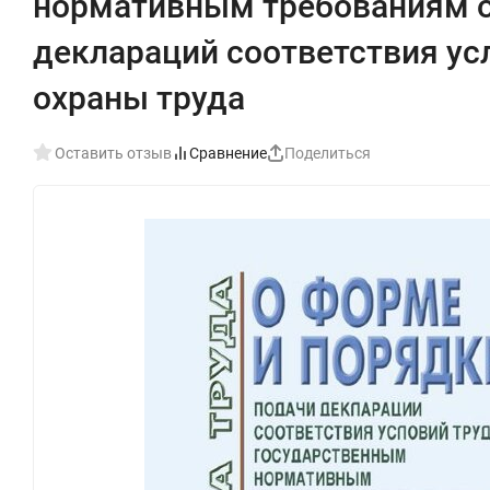
нормативным требованиям о
деклараций соответствия у
охраны труда
Оставить отзыв
Сравнение
Поделиться