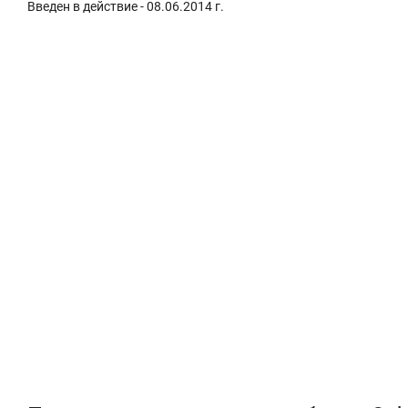
Введен в действие - 08.06.2014 г.