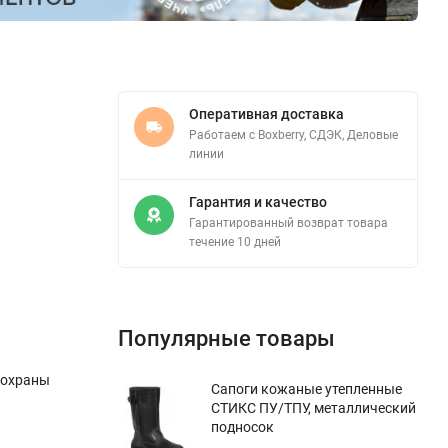
Оперативная доставка
Работаем с Boxberry, СДЭК, Деловые
линии
Гарантия и качество
Гарантированный возврат товара
течение 10 дней
Популярные товары
 охраны
Сапоги кожаные утепленные
СТИКС ПУ/ТПУ, металлический
подносок