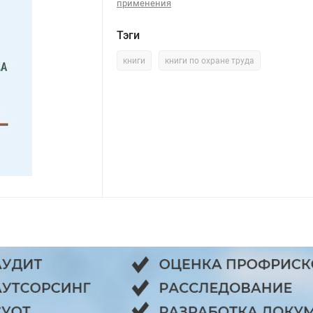
применения
Тэги
книги
книги по охране труда