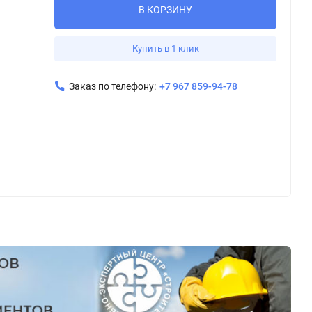
В КОРЗИНУ
Купить в 1 клик
Заказ по телефону:
+7 967 859-94-78