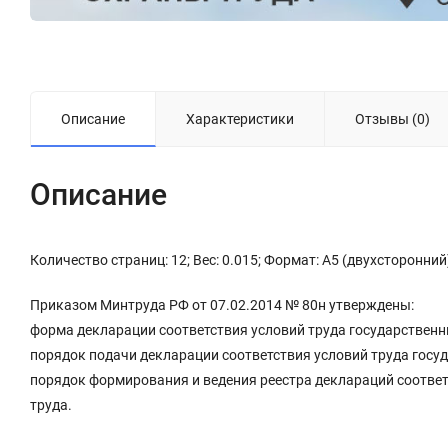
Описание
Характеристики
Отзывы (0)
Описание
Количество страниц: 12; Вес: 0.015; Формат: А5 (двухсторонний
Приказом Минтруда РФ от 07.02.2014 № 80н утверждены:
форма декларации соответствия условий труда государствен
порядок подачи декларации соответствия условий труда гос
порядок формирования и ведения реестра деклараций соотве
труда.