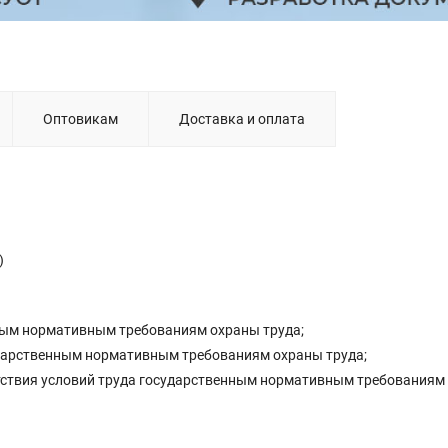
Оптовикам
Доставка и оплата
)
ным нормативным требованиям охраны труда;
ударственным нормативным требованиям охраны труда;
тствия условий труда государственным нормативным требованиям